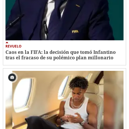
REVUELO
Caos en la FIFA: la decisión que tomó Infantino
tras el fracaso de su polémico plan millonario