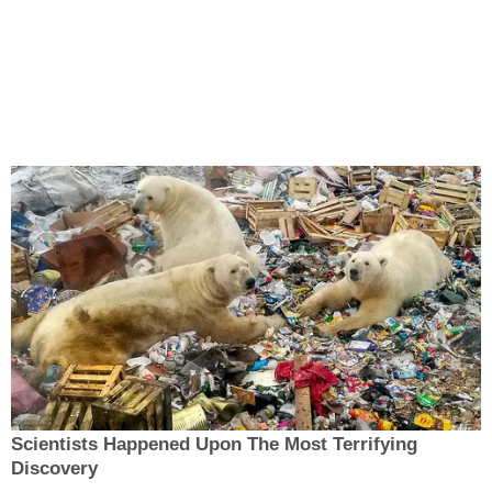
Scientists Happened Upon The Most Terrifying
Discovery