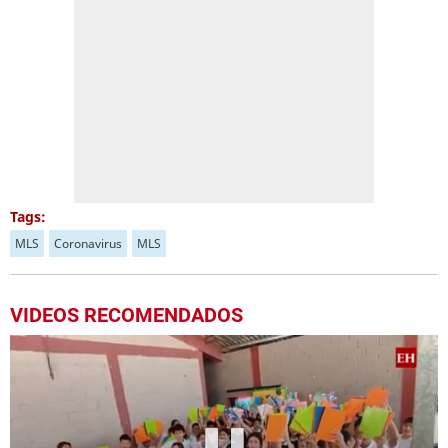
Tags:
MLS
Coronavirus
MLS
VIDEOS RECOMENDADOS