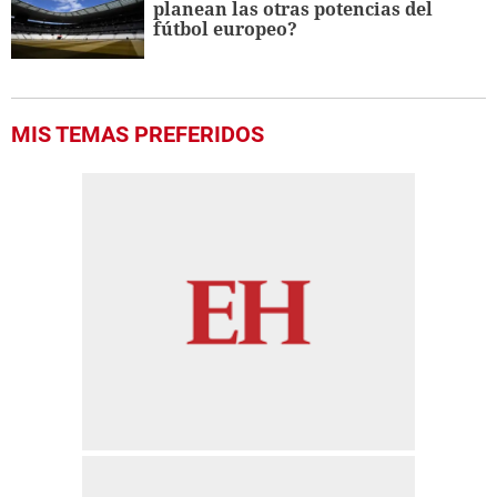
planean las otras potencias del
fútbol europeo?
MIS TEMAS PREFERIDOS