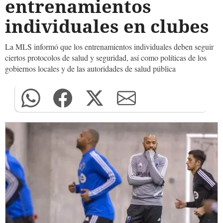
entrenamientos
individuales en clubes
La MLS informó que los entrenamientos individuales deben seguir
ciertos protocolos de salud y seguridad, así como políticas de los
gobiernos locales y de las autoridades de salud pública