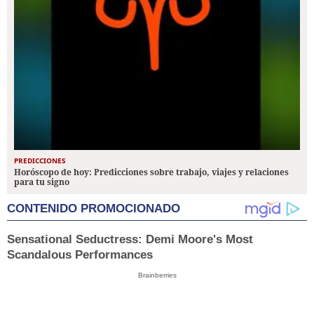
PREDICCIONES
Horóscopo de hoy: Predicciones sobre trabajo, viajes y relaciones
para tu signo
CONTENIDO PROMOCIONADO
Sensational Seductress: Demi Moore's Most
Scandalous Performances
Brainberries