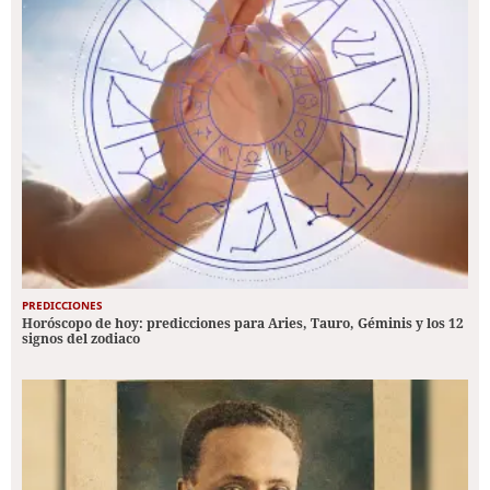
PREDICCIONES
Horóscopo de hoy: predicciones para Aries, Tauro, Géminis y los 12
signos del zodiaco