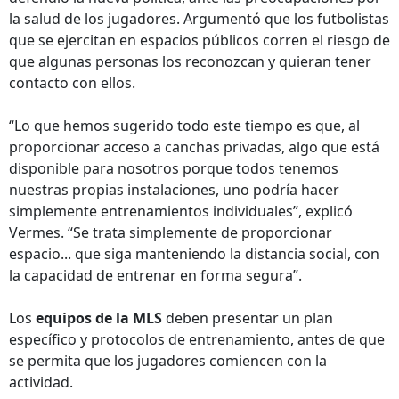
la salud de los jugadores. Argumentó que los futbolistas
que se ejercitan en espacios públicos corren el riesgo de
que algunas personas los reconozcan y quieran tener
contacto con ellos.
“Lo que hemos sugerido todo este tiempo es que, al
proporcionar acceso a canchas privadas, algo que está
disponible para nosotros porque todos tenemos
nuestras propias instalaciones, uno podría hacer
simplemente entrenamientos individuales”, explicó
Vermes. “Se trata simplemente de proporcionar
espacio... que siga manteniendo la distancia social, con
la capacidad de entrenar en forma segura”.
Los
equipos de la MLS
deben presentar un plan
específico y protocolos de entrenamiento, antes de que
se permita que los jugadores comiencen con la
actividad.