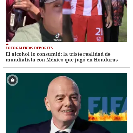
FOTOGALERÍAS DEPORTES
El alcohol lo consumió: la triste realidad de
mundialista con México que jugó en Honduras