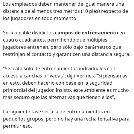
Los empleados deben mantener de igual manera una
distancia de al menos tres metros (10 pies) respecto de
los jugadores en todo momento.
Será posible dividir los
campos de entrenamiento
en
cuatro cuadrantes, permitiendo que múltiples
jugadores entrenen, pero sólo bajo parámetros que
restrinjan el contacto y garanticen una distancia segura.
“Se trata sólo de entrenamientos individuales con
acceso a canchas privadas”, dijo Vermes. “Si piensan así
en esto, deben hacerlo con base en la seguridad
primordial del jugador. Insisto, este ambiente es mucho
más seguro que las alternativas que tienen ellos”.
La siguiente fase sería la de entrenamientos en
pequeños grupos, pero no hay una fecha tentativa para
permitir eso.