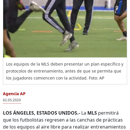
Los equipos de la MLS deben presentar un plan específico y
protocolos de entrenamiento, antes de que se permita que
los jugadores comiencen con la actividad. Foto: AP
Agencia AP
02.05.2020
LOS ÁNGELES, ESTADOS UNIDOS.-
La
MLS
permitirá
que los futbolistas regresen a las canchas de prácticas
de los equipos al aire libre para realizar entrenamientos