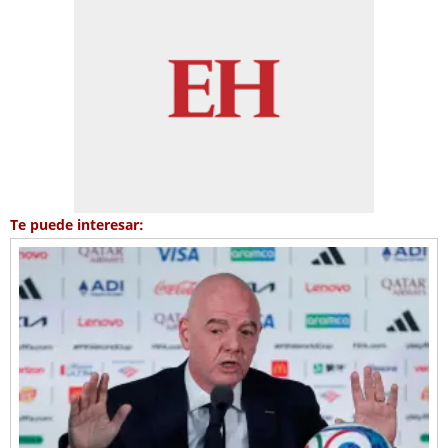
Te puede interesar: