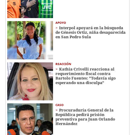
APOYO
Interpol apoyará en la búsqueda
de Génesis Ortiz, niña desaparecida
en San Pedro Sula
REACCIÓN
Kathia Crivelli reacciona al
requerimiento fiscal contra
Bartolo Fuentes: "Todavía sigo
esperando una disculpa"
CASO
Procuraduría General de la
República pedirá prisión
preventiva para Juan Orlando
Hernández