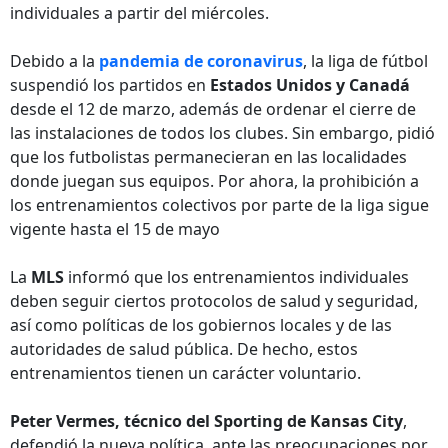
individuales a partir del miércoles.
Debido a la
pandemia de coronavirus
, la liga de fútbol
suspendió los partidos en
Estados Unidos y Canadá
desde el 12 de marzo, además de ordenar el cierre de
las instalaciones de todos los clubes. Sin embargo, pidió
que los futbolistas permanecieran en las localidades
donde juegan sus equipos. Por ahora, la prohibición a
los entrenamientos colectivos por parte de la liga sigue
vigente hasta el 15 de mayo
La
MLS
informó que los entrenamientos individuales
deben seguir ciertos protocolos de salud y seguridad,
así como políticas de los gobiernos locales y de las
autoridades de salud pública. De hecho, estos
entrenamientos tienen un carácter voluntario.
Peter Vermes, técnico del Sporting de Kansas City
,
defendió la nueva política, ante las preocupaciones por