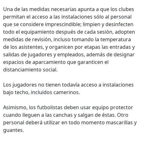
Una de las medidas necesarias apunta a que los clubes
permitan el acceso a las instalaciones sólo al personal
que se considere imprescindible; limpien y desinfecten
todo el equipamiento después de cada sesión, adopten
medidas de revisión, incluso tomando la temperatura
de los asistentes, y organicen por etapas las entradas y
salidas de jugadores y empleados, además de designar
espacios de aparcamiento que garanticen el
distanciamiento social.
Los jugadores no tienen todavía acceso a instalaciones
bajo techo, incluidos camerinos.
Asimismo, los futbolistas deben usar equipo protector
cuando lleguen a las canchas y salgan de éstas. Otro
personal deberá utilizar en todo momento mascarillas y
guantes.