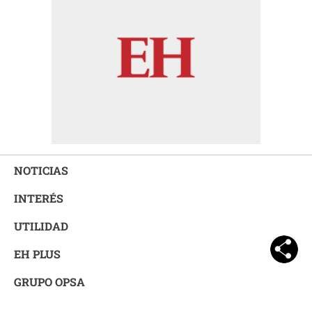
NOTICIAS
INTERÉS
UTILIDAD
EH PLUS
GRUPO OPSA