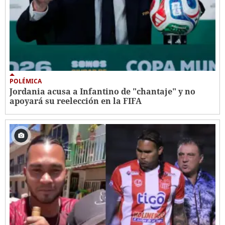
POLÉMICA
Jordania acusa a Infantino de "chantaje" y no
apoyará su reelección en la FIFA