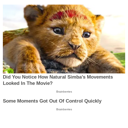
Did You Notice How Natural Simba’s Movements
Looked In The Movie?
Brainberries
Some Moments Got Out Of Control Quickly
Brainberries