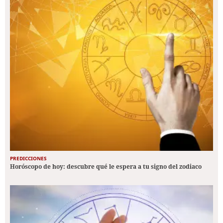
PREDICCIONES
Horóscopo de hoy: descubre qué le espera a tu signo del zodiaco