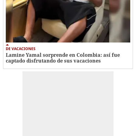
DE VACACIONES
Lamine Yamal sorprende en Colombia: así fue
captado disfrutando de sus vacaciones