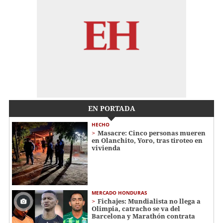
EN PORTADA
HECHO
Masacre: Cinco personas mueren
en Olanchito, Yoro, tras tiroteo en
vivienda
MERCADO HONDURAS
Fichajes: Mundialista no llega a
Olimpia, catracho se va del
Barcelona y Marathón contrata