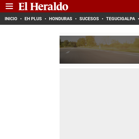
INICIO
EH PLUS
HONDURAS
SUCESOS
TEGUCIGALPA