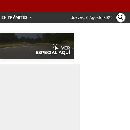
EH TRÁMITES
Jueves , 6 Agosto 2026