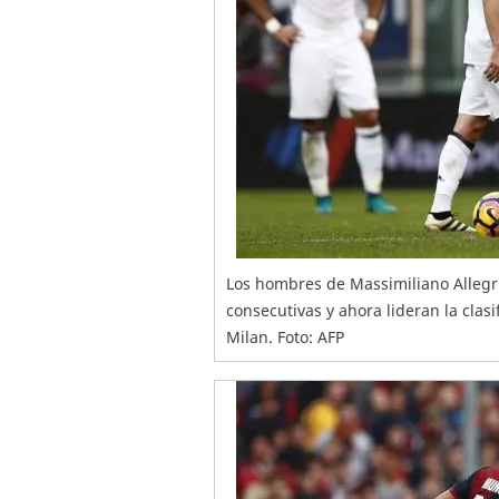
Los hombres de Massimiliano Allegri
consecutivas y ahora lideran la clas
Milan. Foto: AFP