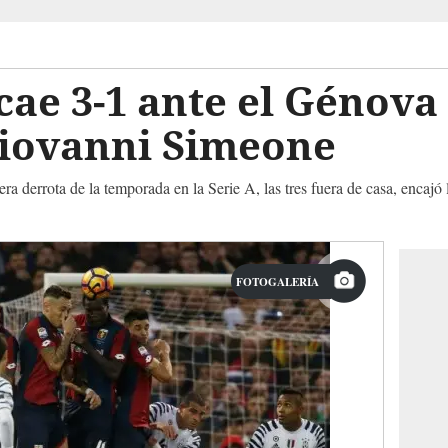
cae 3-1 ante el Génova
Giovanni Simeone
a derrota de la temporada en la Serie A, las tres fuera de casa, encajó 
FOTOGALERÍA