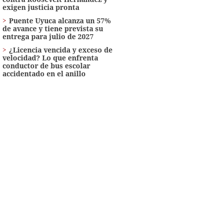
exigen justicia pronta
Puente Uyuca alcanza un 57%
de avance y tiene prevista su
entrega para julio de 2027
¿Licencia vencida y exceso de
velocidad? Lo que enfrenta
conductor de bus escolar
accidentado en el anillo