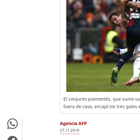
El conjunto piamontés, que sumó su t
fuera de casa, encajó los tres goles
Agencia AFP
27.11.2016