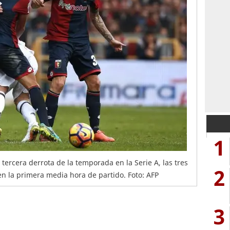
1
ercera derrota de la temporada en la Serie A, las tres
2
 en la primera media hora de partido. Foto: AFP
3