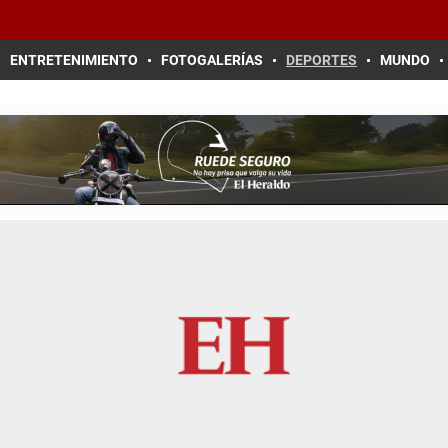
ENTRETENIMIENTO
FOTOGALERÍAS
DEPORTES
MUNDO