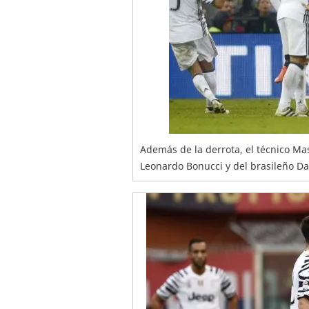
Además de la derrota, el técnico Mass
Leonardo Bonucci y del brasileño Dan