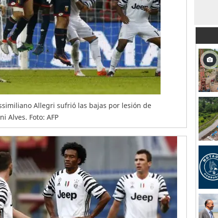
imiliano Allegri sufrió las bajas por lesión de
i Alves. Foto: AFP