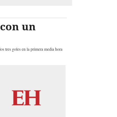
 con un
los tres goles en la primera media hora