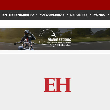
ENTRETENIMIENTO
FOTOGALERÍAS
DEPORTES
MUNDO