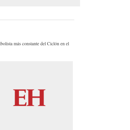
bolista más constante del Ciclón en el