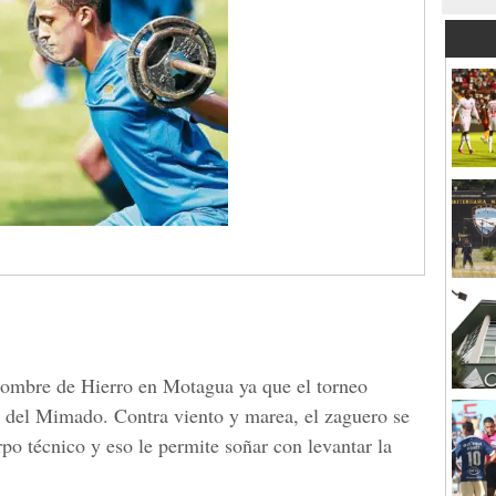
ombre de Hierro en Motagua ya que el torneo
s del Mimado. Contra viento y marea, el zaguero se
po técnico y eso le permite soñar con levantar la