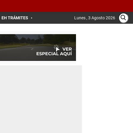
EH TRÁMITES
Lunes , 3 Agosto 2026