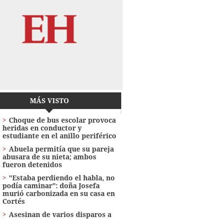
MÁS VISTO
Choque de bus escolar provoca
heridas en conductor y
estudiante en el anillo periférico
Abuela permitía que su pareja
abusara de su nieta; ambos
fueron detenidos
"Estaba perdiendo el habla, no
podía caminar": doña Josefa
murió carbonizada en su casa en
Cortés
Asesinan de varios disparos a