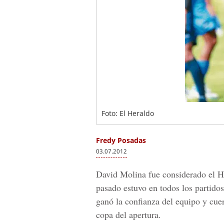
Foto: El Heraldo
Fredy Posadas
03.07.2012
David Molina fue considerado el H
pasado estuvo en todos los partido
ganó la confianza del equipo y cuer
copa del apertura.