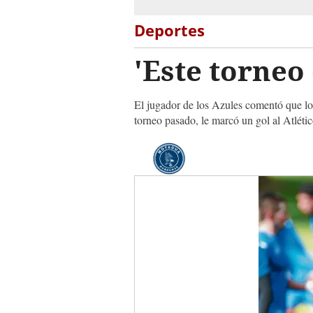
Deportes
'Este torneo 
El jugador de los Azules comentó que lo 
torneo pasado, le marcó un gol al Atléti