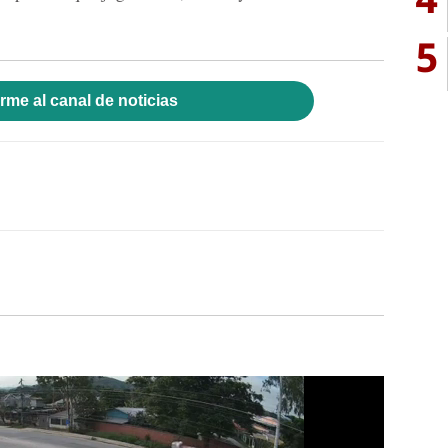
5
rme al canal de noticias