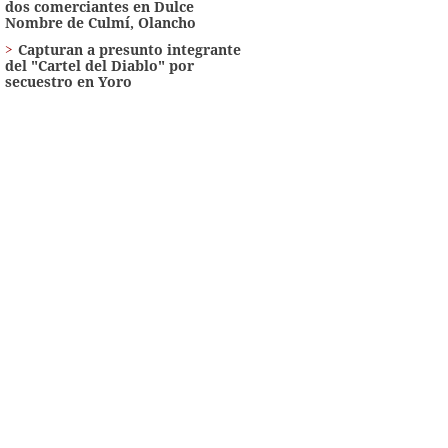
dos comerciantes en Dulce
Nombre de Culmí, Olancho
Capturan a presunto integrante
del "Cartel del Diablo" por
secuestro en Yoro