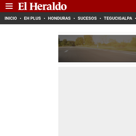
INICIO
EH PLUS
HONDURAS
SUCESOS
TEGUCIGALPA