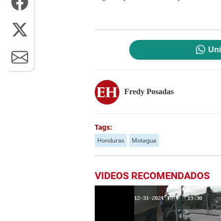
Uni
Fredy Posadas
Tags:
Honduras
Motagua
VIDEOS RECOMENDADOS