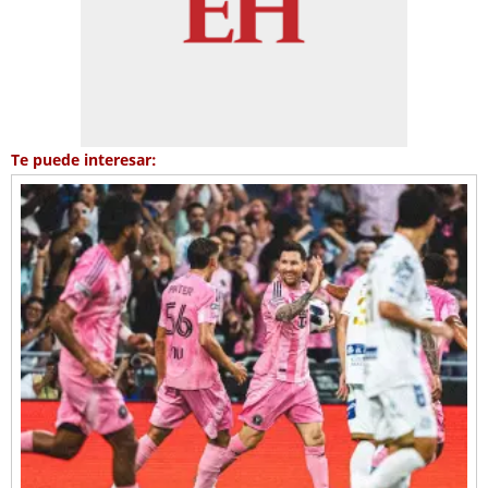
Te puede interesar: