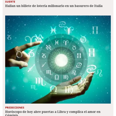
SUERTE
Hallan un billete de lotería millonario en un basurero de Italia
PREDICCIONES
Horóscopo de hoy abre puertas a Libra y complica el amor en
Géminis