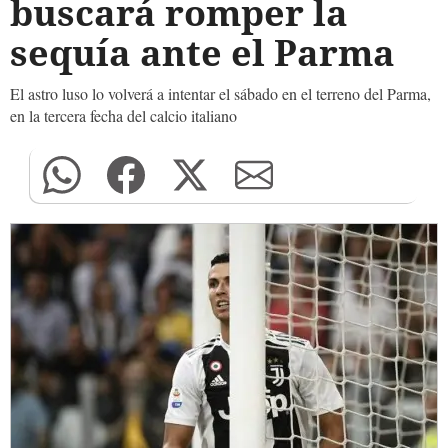
buscará romper la
sequía ante el Parma
El astro luso lo volverá a intentar el sábado en el terreno del Parma,
en la tercera fecha del calcio italiano