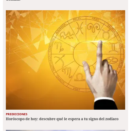
PREDICCIONES
Horóscopo de hoy: descubre qué le espera a tu signo del zodiaco