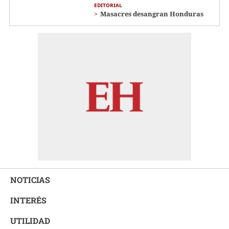
EDITORIAL
Masacres desangran Honduras
NOTICIAS
INTERÉS
UTILIDAD