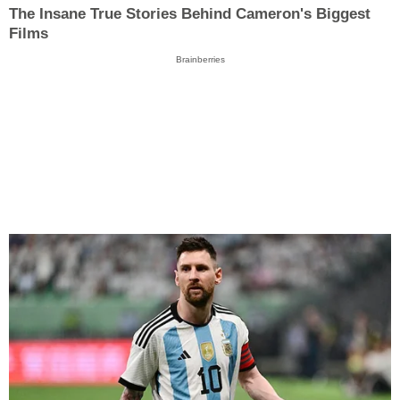
The Insane True Stories Behind Cameron's Biggest
Films
Brainberries