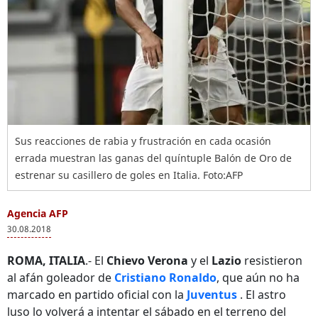
Sus reacciones de rabia y frustración en cada ocasión
errada muestran las ganas del quíntuple Balón de Oro de
estrenar su casillero de goles en Italia. Foto:AFP
Agencia AFP
30.08.2018
ROMA, ITALIA
.- El
Chievo Verona
y el
Lazio
resistieron
al afán goleador de
Cristiano Ronaldo
, que aún no ha
marcado en partido oficial con la
Juventus
. El astro
luso lo volverá a intentar el sábado en el terreno del