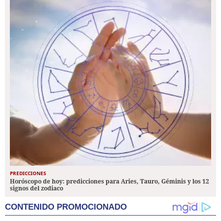
PREDICCIONES
Horóscopo de hoy: predicciones para Aries, Tauro, Géminis y los 12
signos del zodiaco
CONTENIDO PROMOCIONADO