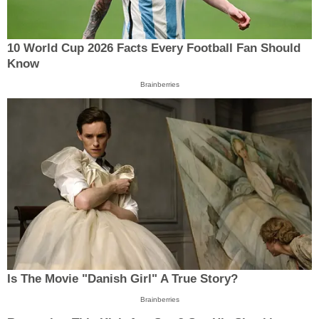
10 World Cup 2026 Facts Every Football Fan Should
Know
Brainberries
Is The Movie "Danish Girl" A True Story?
Brainberries