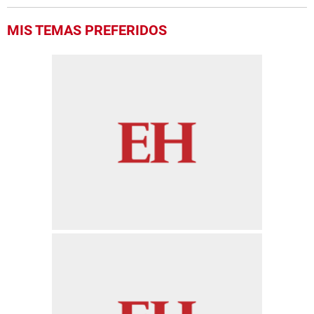
MIS TEMAS PREFERIDOS