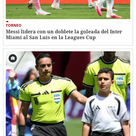
TORNEO
Messi lidera con un doblete la goleada del Inter
Miami al San Luis en la Leagues Cup