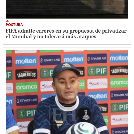
POSTURA
FIFA admite errores en su propuesta de privatizar
el Mundial y no tolerará más ataques