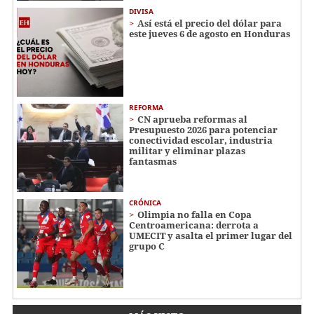
DIVISA
Así está el precio del dólar para
este jueves 6 de agosto en Honduras
REFORMA
CN aprueba reformas al
Presupuesto 2026 para potenciar
conectividad escolar, industria
militar y eliminar plazas
fantasmas
CRÓNICA
Olimpia no falla en Copa
Centroamericana: derrota a
UMECIT y asalta el primer lugar del
grupo C