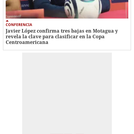
CONFERENCIA
Javier López confirma tres bajas en Motagua y
revela la clave para clasificar en la Copa
Centroamericana