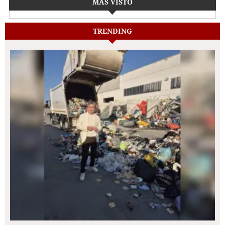
MÁS VISTO
TRENDING