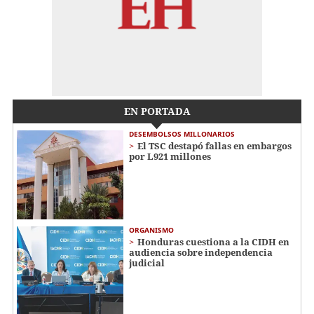
EN PORTADA
DESEMBOLSOS MILLONARIOS
El TSC destapó fallas en embargos
por L921 millones
ORGANISMO
Honduras cuestiona a la CIDH en
audiencia sobre independencia
judicial