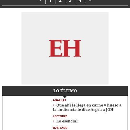
LO ÚLTIMO
AGALLAS
Que ahí le llega en carne y hueso a
la audiencia le dice Aspra a JOH
LECTORES
Lo esencial
INVITADO