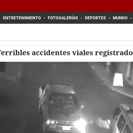
ENTRETENIMIENTO
FOTOGALERÍAS
DEPORTES
MUNDO
erribles accidentes viales registrad