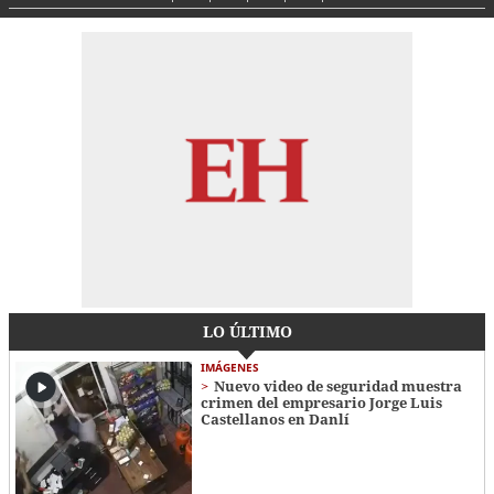
LO ÚLTIMO
IMÁGENES
Nuevo video de seguridad muestra
crimen del empresario Jorge Luis
Castellanos en Danlí