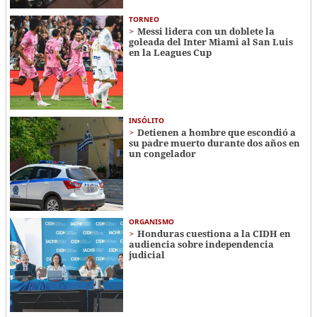
TORNEO
Messi lidera con un doblete la
goleada del Inter Miami al San Luis
en la Leagues Cup
INSÓLITO
Detienen a hombre que escondió a
su padre muerto durante dos años en
un congelador
ORGANISMO
Honduras cuestiona a la CIDH en
audiencia sobre independencia
judicial