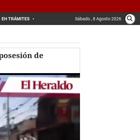
EH TRÁMITES
Sábado , 8 Agosto 2026
posesión de