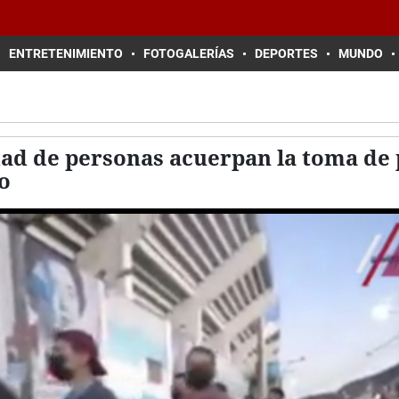
ENTRETENIMIENTO
FOTOGALERÍAS
DEPORTES
MUNDO
ad de personas acuerpan la toma de 
o