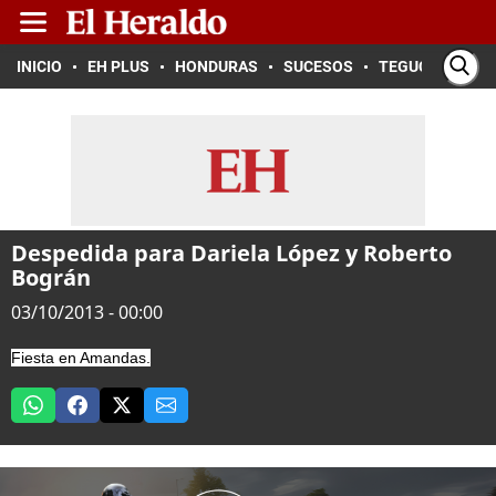
INICIO
EH PLUS
HONDURAS
SUCESOS
TEGUCIGALPA
Despedida para Dariela López y Roberto
Bográn
03/10/2013 - 00:00
Fiesta en Amandas.