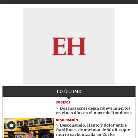
LO ÚLTIMO
SUCESOS
Dos masacres dejan nueve muertos
en cinco días en el norte de Honduras
RESIGNACIÓN
​​​​Desconsuelo, llanto y dolor entre
familiares de anciana de 96 años que
murió carbonizada en Cortés