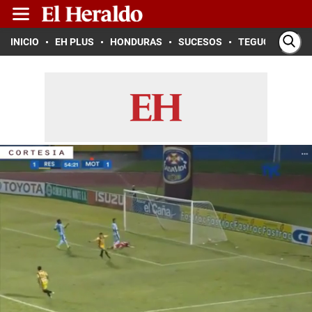
INICIO
EH PLUS
HONDURAS
SUCESOS
TEGUCIGALPA