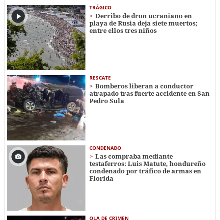
TRÁGICO
Derribo de dron ucraniano en
playa de Rusia deja siete muertos;
entre ellos tres niños
RESCATE
Bomberos liberan a conductor
atrapado tras fuerte accidente en San
Pedro Sula
CONDENADO
Las compraba mediante
testaferros: Luis Matute, hondureño
condenado por tráfico de armas en
Florida
OLA DE CRIMEN