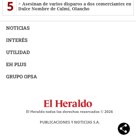
5
Asesinan de varios disparos a dos comerciantes en
Dulce Nombre de Culmí, Olancho
NOTICIAS
INTERÉS
UTILIDAD
EH PLUS
GRUPO OPSA
El Heraldo todos los derechos reservados ©
2026
PUBLICACIONES Y NOTICIAS S.A.