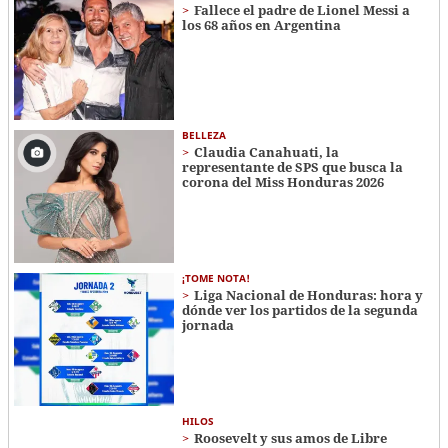
Fallece el padre de Lionel Messi a
los 68 años en Argentina
BELLEZA
Claudia Canahuati, la
representante de SPS que busca la
corona del Miss Honduras 2026
¡TOME NOTA!
Liga Nacional de Honduras: hora y
dónde ver los partidos de la segunda
jornada
HILOS
Roosevelt y sus amos de Libre