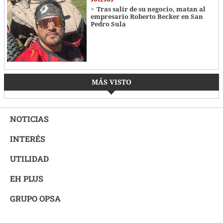
Tras salir de su negocio, matan al
empresario Roberto Becker en San
Pedro Sula
MÁS VISTO
NOTICIAS
INTERÉS
UTILIDAD
EH PLUS
GRUPO OPSA