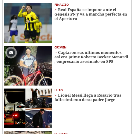
FINALIZÓ
Real España se impone ante el
Génesis PN y va a marcha perfecta en
el Apertura
CRIMEN
Captaron sus últimos momentos:
así era Jaime Roberto Becker Menardi​​​
, empresario asesinado en SPS
LUTO
Lionel Messi llega a Rosario tras
fallecimiento de su padre Jorge
SUCESOS