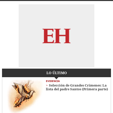
LO ÚLTIMO
EVIDENCIA
Selección de Grandes Crímenes: La
lista del padre Santos (Primera parte)