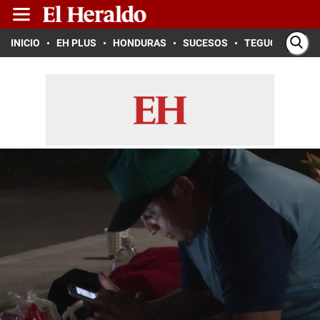
INICIO
EH PLUS
HONDURAS
SUCESOS
TEGUCIGALPA