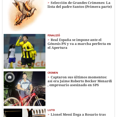
Selección de Grandes Crímenes: La
lista del padre Santos (Primera parte)
FINALIZÓ
Real España se impone ante el
Génesis PN y va a marcha perfecta en
el Apertura
CRIMEN
Captaron sus últimos momentos:
así era Jaime Roberto Becker Menardi​​​
, empresario asesinado en SPS
LUTO
Lionel Messi llega a Rosario tras