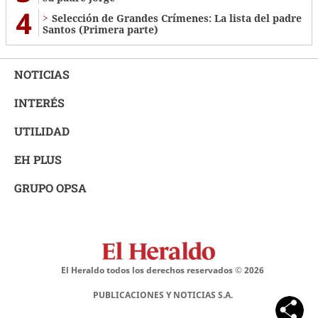
4
Selección de Grandes Crímenes: La lista del padre
Santos (Primera parte)
NOTICIAS
INTERÉS
UTILIDAD
EH PLUS
GRUPO OPSA
El Heraldo todos los derechos reservados ©
2026
PUBLICACIONES Y NOTICIAS S.A.