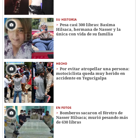
SU HISTORIA
Pesa casi 300 libras: Basima
Hilsaca, hermana de Nasser y la
única con vida de su familia
HECHO
Por evitar atropellar una persona:
motociclista queda muy herido en
accidente en Tegucigalpa
EN FOTOS
Bomberos sacaron el féretro de
Nasser Hilsaca; murió pesando más
de 630 libras