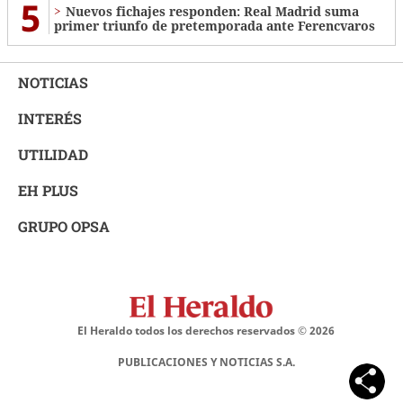
5
Nuevos fichajes responden: Real Madrid suma
primer triunfo de pretemporada ante Ferencvaros
NOTICIAS
INTERÉS
UTILIDAD
EH PLUS
GRUPO OPSA
El Heraldo todos los derechos reservados ©
2026
PUBLICACIONES Y NOTICIAS S.A.