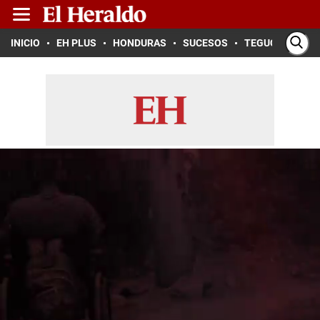
INICIO
EH PLUS
HONDURAS
SUCESOS
TEGUCIGALPA