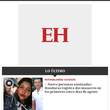
LO ÚLTIMO
FOTOGALERÍAS SUCESOS
Nueve personas asesinadas:
Honduras registra dos masacres en
los primeros cinco días de agosto