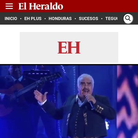
INICIO
EH PLUS
HONDURAS
SUCESOS
TEGUCIGALPA