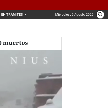
EH TRÁMITES
Miércoles , 5 Agosto 2026
20 muertos