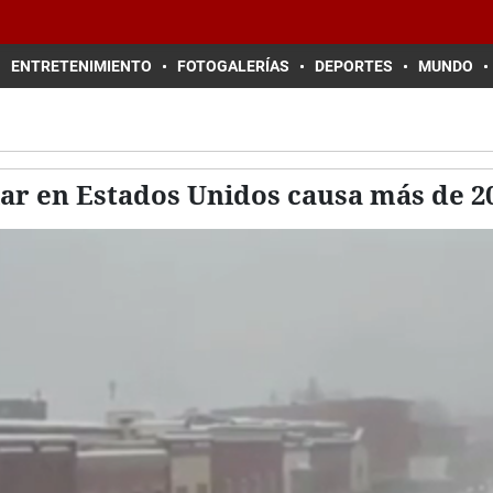
ENTRETENIMIENTO
FOTOGALERÍAS
DEPORTES
MUNDO
olar en Estados Unidos causa más de 