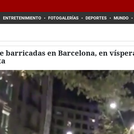
ENTRETENIMIENTO
FOTOGALERÍAS
DEPORTES
MUNDO
 barricadas en Barcelona, en vísper
ta