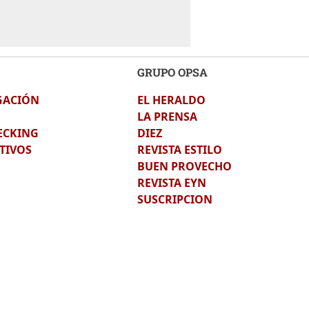
GRUPO OPSA
GACIÓN
EL HERALDO
LA PRENSA
ECKING
DIEZ
TIVOS
REVISTA ESTILO
BUEN PROVECHO
REVISTA EYN
SUSCRIPCION