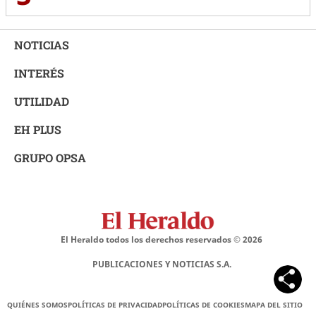
NOTICIAS
INTERÉS
UTILIDAD
EH PLUS
GRUPO OPSA
El Heraldo todos los derechos reservados ©
2026
PUBLICACIONES Y NOTICIAS S.A.
QUIÉNES SOMOS
POLÍTICAS DE PRIVACIDAD
POLÍTICAS DE COOKIES
MAPA DEL SITIO