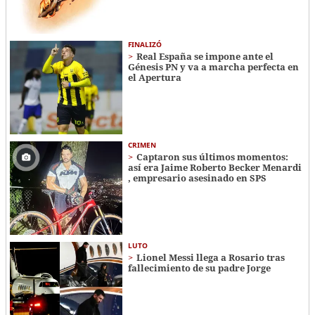
FINALIZÓ
Real España se impone ante el
Génesis PN y va a marcha perfecta en
el Apertura
CRIMEN
Captaron sus últimos momentos:
así era Jaime Roberto Becker Menardi​​​
, empresario asesinado en SPS
LUTO
Lionel Messi llega a Rosario tras
fallecimiento de su padre Jorge