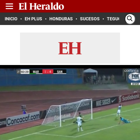
INICIO
EH PLUS
HONDURAS
SUCESOS
TEGUCIGALPA