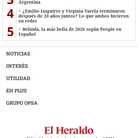
Argentina
4
¿Emilio Izaguirre y Virginia Varela terminaron
después de 20 años juntos? Lo que ambos hicieron
en redes
5
Belinda, la más bella de 2026 según People en
Español
NOTICIAS
INTERÉS
UTILIDAD
EH PLUS
GRUPO OPSA