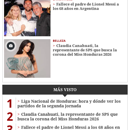
Fallece el padre de Lionel Messi a
los 68 años en Argentina
BELLEZA
Claudia Canahuati, la
representante de SPS que busca la
corona del Miss Honduras 2026
MÁS VISTO
1
Liga Nacional de Honduras: hora y dónde ver los
partidos de la segunda jornada
2
Claudia Canahuati, la representante de SPS que
busca la corona del Miss Honduras 2026
3
Fallece el padre de Lionel Messi a los 68 años en