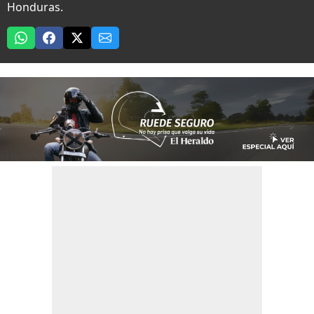
Honduras.