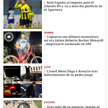
Real España se impone ante el
Génesis PN y va a marcha perfecta en
el Apertura
CRIMEN
Captaron sus últimos momentos:
así era Jaime Roberto Becker Menardi​​​
, empresario asesinado en SPS
LUTO
Lionel Messi llega a Rosario tras
fallecimiento de su padre Jorge
SUCESOS
Tras salir de su negocio, matan al