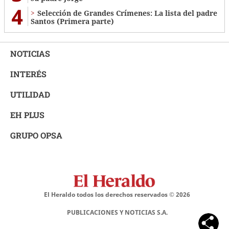
4
Selección de Grandes Crímenes: La lista del padre
Santos (Primera parte)
NOTICIAS
INTERÉS
UTILIDAD
EH PLUS
GRUPO OPSA
El Heraldo todos los derechos reservados ©
2026
PUBLICACIONES Y NOTICIAS S.A.