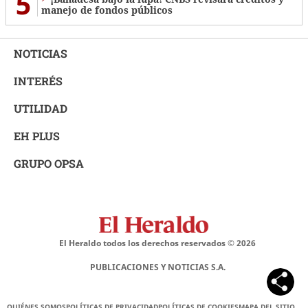
5
manejo de fondos públicos
NOTICIAS
INTERÉS
UTILIDAD
EH PLUS
GRUPO OPSA
El Heraldo todos los derechos reservados ©
2026
PUBLICACIONES Y NOTICIAS S.A.
QUIÉNES SOMOS
POLÍTICAS DE PRIVACIDAD
POLÍTICAS DE COOKIES
MAPA DEL SITIO