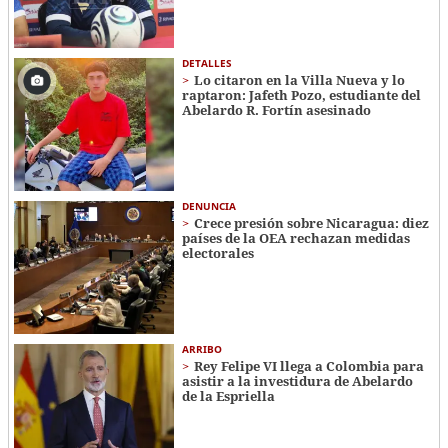
DETALLES
Lo citaron en la Villa Nueva y lo
raptaron: Jafeth Pozo, estudiante del
Abelardo R. Fortín asesinado
DENUNCIA
Crece presión sobre Nicaragua: diez
países de la OEA rechazan medidas
electorales
ARRIBO
Rey Felipe VI llega a Colombia para
asistir a la investidura de Abelardo
de la Espriella