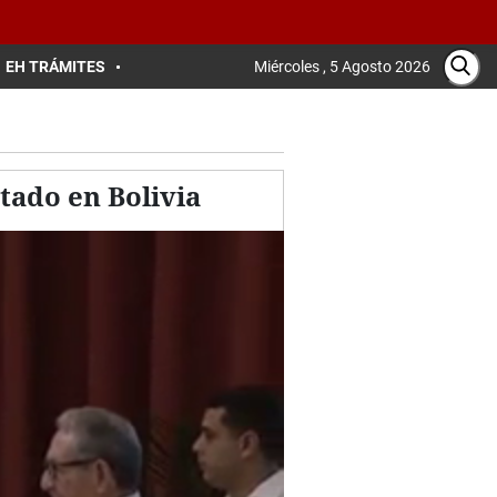
EH TRÁMITES
Miércoles , 5 Agosto 2026
tado en Bolivia