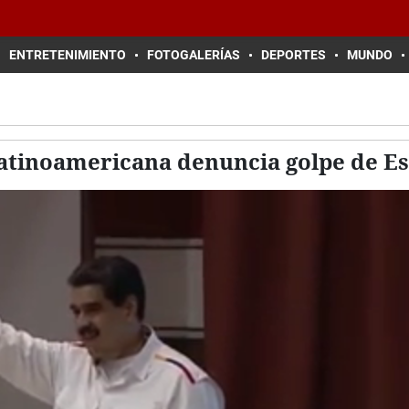
ENTRETENIMIENTO
FOTOGALERÍAS
DEPORTES
MUNDO
latinoamericana denuncia golpe de Es