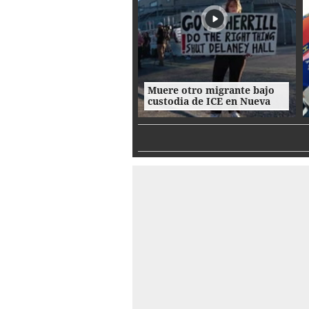
Muere otro migrante bajo
custodia de ICE en Nueva
Jersey