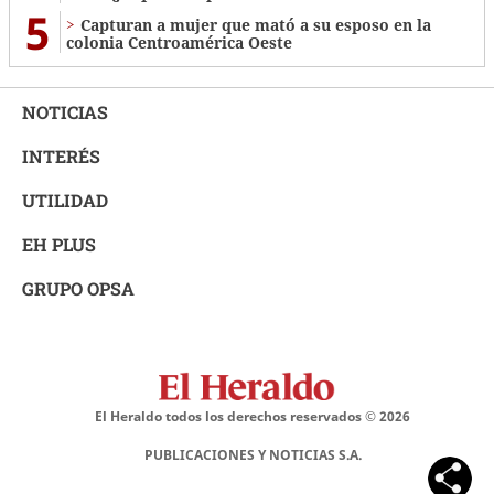
5
Capturan a mujer que mató a su esposo en la
colonia Centroamérica Oeste
NOTICIAS
INTERÉS
UTILIDAD
EH PLUS
GRUPO OPSA
El Heraldo todos los derechos reservados ©
2026
PUBLICACIONES Y NOTICIAS S.A.