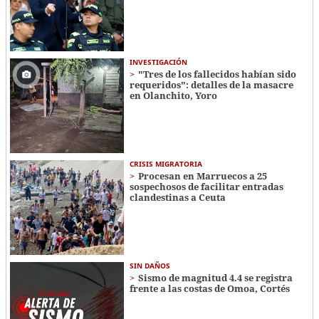
INVESTIGACIÓN
"Tres de los fallecidos habían sido
requeridos": detalles de la masacre
en Olanchito, Yoro
CRISIS MIGRATORIA
Procesan en Marruecos a 25
sospechosos de facilitar entradas
clandestinas a Ceuta
SIN DAÑOS
Sismo de magnitud 4.4 se registra
frente a las costas de Omoa, Cortés