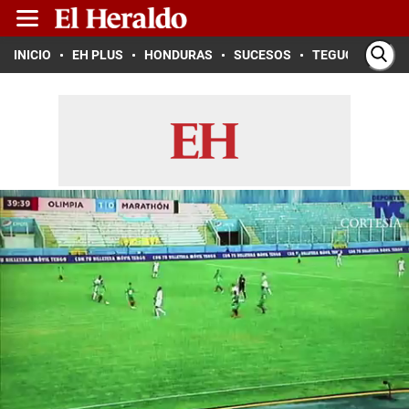
INICIO
EH PLUS
HONDURAS
SUCESOS
TEGUCIGALPA