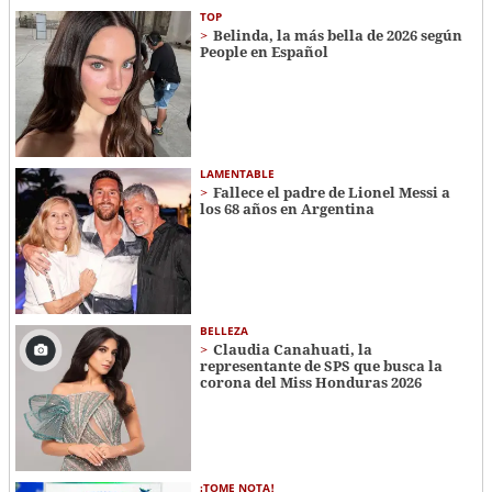
TOP
Belinda, la más bella de 2026 según
People en Español
LAMENTABLE
Fallece el padre de Lionel Messi a
los 68 años en Argentina
BELLEZA
Claudia Canahuati, la
representante de SPS que busca la
corona del Miss Honduras 2026
¡TOME NOTA!