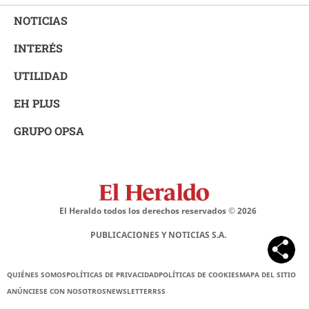
NOTICIAS
INTERÉS
UTILIDAD
EH PLUS
GRUPO OPSA
El Heraldo todos los derechos reservados ©
2026
PUBLICACIONES Y NOTICIAS S.A.
QUIÉNES SOMOS
POLÍTICAS DE PRIVACIDAD
POLÍTICAS DE COOKIES
MAPA DEL SITIO
ANÚNCIESE CON NOSOTROS
NEWSLETTER
RSS