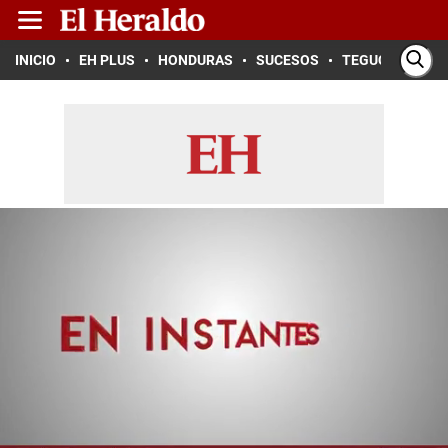
INICIO
EH PLUS
HONDURAS
SUCESOS
TEGUCIGALPA