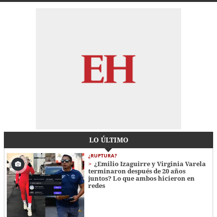
LO ÚLTIMO
¿RUPTURA?
¿Emilio Izaguirre y Virginia Varela
terminaron después de 20 años
juntos? Lo que ambos hicieron en
redes