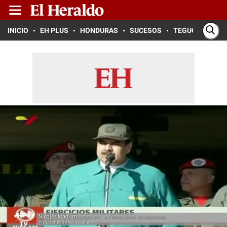
INICIO
EH PLUS
HONDURAS
SUCESOS
TEGUCIGALPA