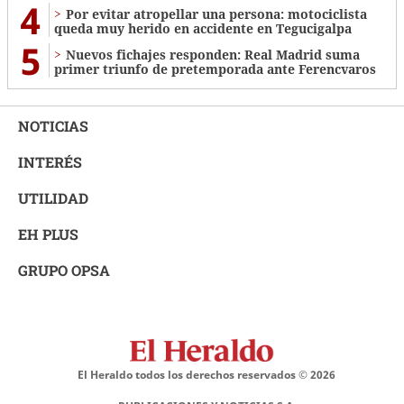
4
Por evitar atropellar una persona: motociclista
queda muy herido en accidente en Tegucigalpa
5
Nuevos fichajes responden: Real Madrid suma
primer triunfo de pretemporada ante Ferencvaros
NOTICIAS
INTERÉS
UTILIDAD
EH PLUS
GRUPO OPSA
El Heraldo todos los derechos reservados ©
2026