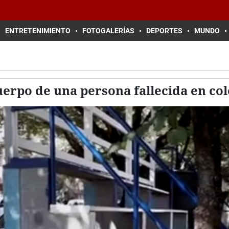
ENTRETENIMIENTO
FOTOGALERÍAS
DEPORTES
MUNDO
erpo de una persona fallecida en co