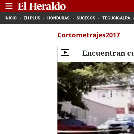
INICIO
EH PLUS
HONDURAS
SUCESOS
TEGUCIGALPA
Cortometrajes2017
Encuentran cu