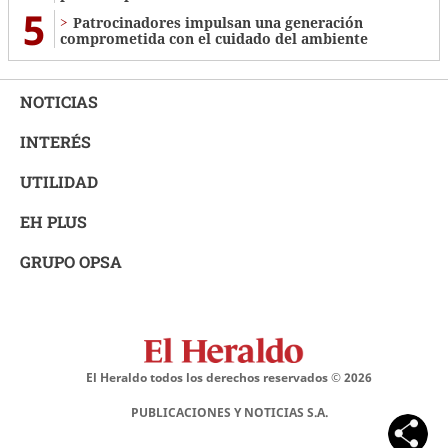
5
Patrocinadores impulsan una generación
comprometida con el cuidado del ambiente
NOTICIAS
INTERÉS
UTILIDAD
EH PLUS
GRUPO OPSA
El Heraldo todos los derechos reservados ©
2026
PUBLICACIONES Y NOTICIAS S.A.