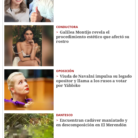
CONDUCTORA
Galilea Montijo revela el
procedimiento estético que afectó su
rostro
OPOSICIÓN
Viuda de Navalni impulsa su legado
opositor y llama a los rusos a votar
por Yábloko
DANTESCO
Encuentran cadáver maniatado y
en descomposición en El Merendón