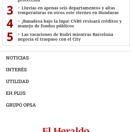
3
Lluvias en apenas seis departamentos y altas
temperaturas en otros este viernes en Honduras
4
¡Banadesa bajo la lupa! CNBS revisará créditos y
manejo de fondos públicos
5
Las vacaciones de Rodri mientras Barcelona
negocia el traspaso con el City
NOTICIAS
INTERÉS
UTILIDAD
EH PLUS
GRUPO OPSA