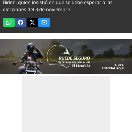
Biden, quien insistió en que se debe esperar a las
elecciones del 3 de noviembre.