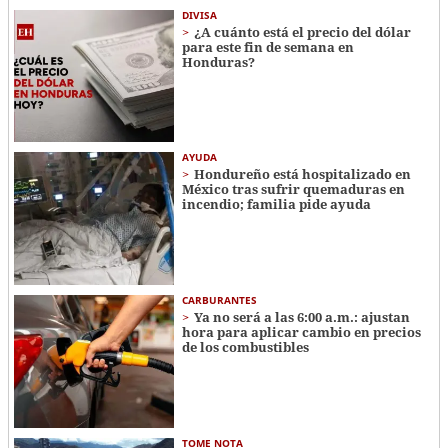
DIVISA
¿A cuánto está el precio del dólar
para este fin de semana en
Honduras?
AYUDA
Hondureño está hospitalizado en
México tras sufrir quemaduras en
incendio; familia pide ayuda
CARBURANTES
Ya no será a las 6:00 a.m.: ajustan
hora para aplicar cambio en precios
de los combustibles
TOME NOTA