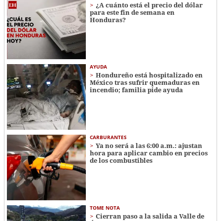
¿A cuánto está el precio del dólar
para este fin de semana en
Honduras?
AYUDA
Hondureño está hospitalizado en
México tras sufrir quemaduras en
incendio; familia pide ayuda
CARBURANTES
Ya no será a las 6:00 a.m.: ajustan
hora para aplicar cambio en precios
de los combustibles
TOME NOTA
Cierran paso a la salida a Valle de