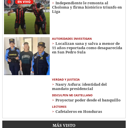
Independiente le remonta al
Choloma y firma histórico triunfo en
Liga
AUTORIDADES INVESTIGAN
Localizan sana y salva a menor de
11 años reportada como desaparecida
en San Pedro Sula
VERDAD Y JUSTICIA
Nasry Asfura: identidad del
mandato presidencial
DISCULPEN MI CASTELLANO
Proyectar poder desde el banquillo
LECTORES
Cafetaleros en Honduras
MÁS VISTO