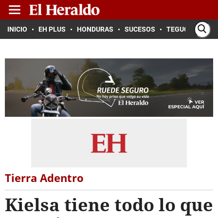
INICIO
EH PLUS
HONDURAS
SUCESOS
TEGUCIGALPA
Tierra Adentro
Kielsa tiene todo lo que