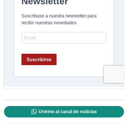
Unirme al canal de noticias