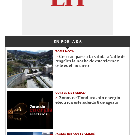
EN PORTADA
TOME NOTA
Cierran paso a la salida a Valle de
Ángeles la noche de este viernes:
este es el horario
CORTES DE ENERGÍA
Zonas de Honduras sin energía
eléctrica este sábado 8 de agosto
¿CÓMO ESTARÁ EL CLIMA?