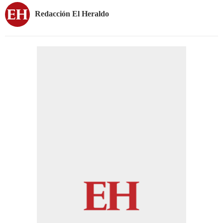
Redacción El Heraldo