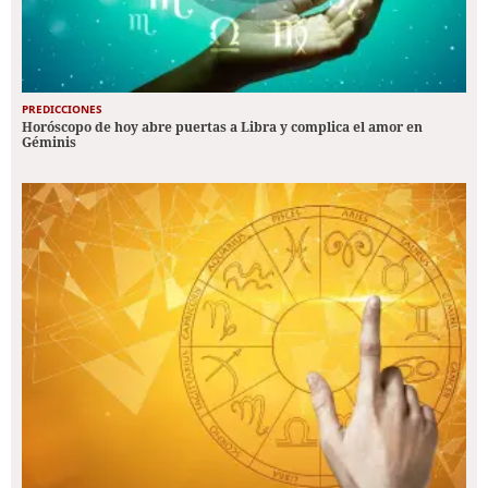
PREDICCIONES
Horóscopo de hoy abre puertas a Libra y complica el amor en
Géminis