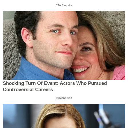
CTA Favorite
Shocking Turn Of Event: Actors Who Pursued
Controversial Careers
Brainberries