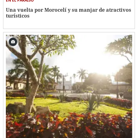
EN EL PARAÍSO
Una vuelta por Morocelí y su manjar de atractivos
turísticos