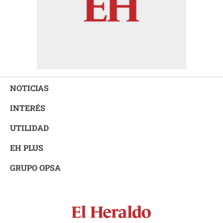
NOTICIAS
INTERÉS
UTILIDAD
EH PLUS
GRUPO OPSA