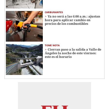
CARBURANTES
Ya no será a las 6:00 a.m.: ajustan
hora para aplicar cambio en
precios de los combustibles
TOME NOTA
Cierran paso a la salida a Valle de
Ángeles la noche de este viernes:
este es el horario