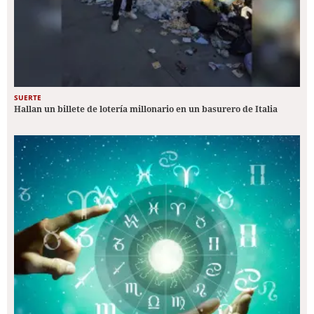
SUERTE
Hallan un billete de lotería millonario en un basurero de Italia