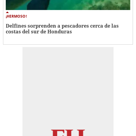
¡HERMOSO!
Delfines sorprenden a pescadores cerca de las
costas del sur de Honduras