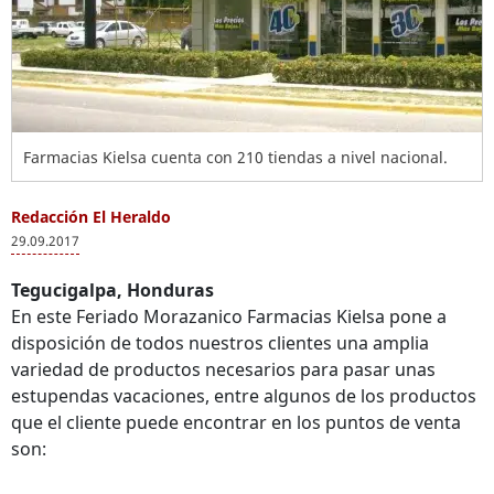
Farmacias Kielsa cuenta con 210 tiendas a nivel nacional.
Redacción El Heraldo
29.09.2017
Tegucigalpa, Honduras
En este Feriado Morazanico Farmacias Kielsa pone a
disposición de todos nuestros clientes una amplia
variedad de productos necesarios para pasar unas
estupendas vacaciones, entre algunos de los productos
que el cliente puede encontrar en los puntos de venta
son: