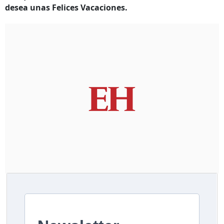
desea unas Felices Vacaciones.