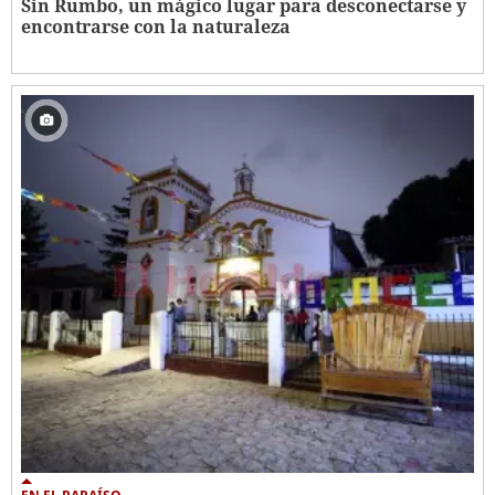
Sin Rumbo, un mágico lugar para desconectarse y
encontrarse con la naturaleza