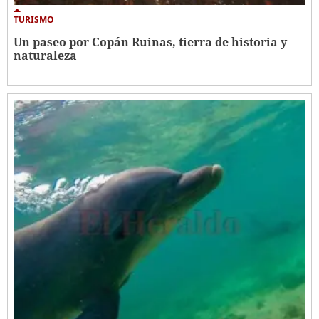
TURISMO
Un paseo por Copán Ruinas, tierra de historia y
naturaleza