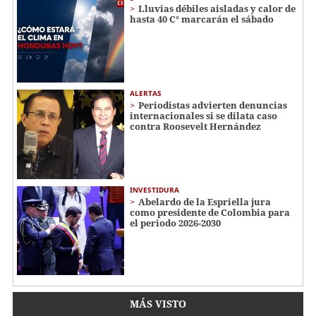
Lluvias débiles aisladas y calor de
hasta 40 C° marcarán el sábado
ALERTAS
Periodistas advierten denuncias
internacionales si se dilata caso
contra Roosevelt Hernández
INVESTIDURA
Abelardo de la Espriella jura
como presidente de Colombia para
el periodo 2026-2030
MÁS VISTO