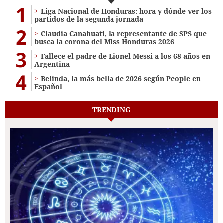
1
Liga Nacional de Honduras: hora y dónde ver los
partidos de la segunda jornada
2
Claudia Canahuati, la representante de SPS que
busca la corona del Miss Honduras 2026
3
Fallece el padre de Lionel Messi a los 68 años en
Argentina
4
Belinda, la más bella de 2026 según People en
Español
TRENDING