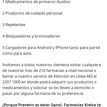
1 Medicamentos de primeros Auxilios
2 Productos de cuidado personal
3 Repelentes
4 Bloqueadores y bronceadores
5 Cargadores para Android y IPhone tanto para pared
como para auto.
Invitamos a todos nuestros clientesa visitar cualquiera
de nuestras más de 210 farmacias a nivel nacional o
llamar a nuestro servicio de Atención en Línea AKI al
2207 1000 en donde podrá adquirir sus productos o
medicamentos y solicitar se los lleven a domicilio o
pasar por alguna farmacia de su preferencia.
¡Porque Prevenir es estar Sano!, Farmacias Kielsa te