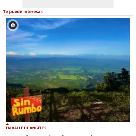
Te puede interesar:
EN VALLE DE ÁNGELES