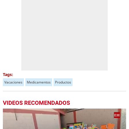
Tags:
Vacaciones
Medicamentos
Productos
VIDEOS RECOMENDADOS