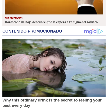
PREDICCIONES
Horóscopo de hoy: descubre qué le espera a tu signo del zodiaco
CONTENIDO PROMOCIONADO
Why this ordinary drink is the secret to feeling your
best every day