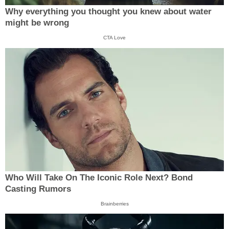
Why everything you thought you knew about water
might be wrong
CTA Love
Who Will Take On The Iconic Role Next? Bond
Casting Rumors
Brainberries