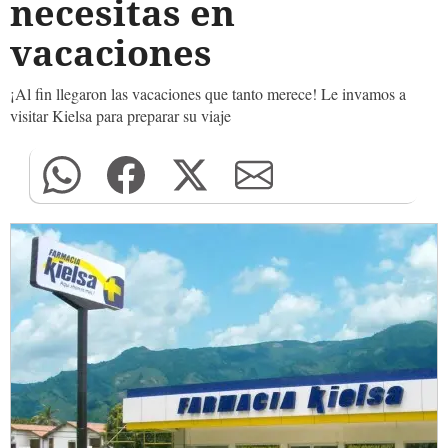
necesitas en
vacaciones
¡Al fin llegaron las vacaciones que tanto merece! Le invamos a
visitar Kielsa para preparar su viaje