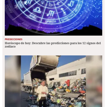
PREDICCIONES
Horóscopo de hoy: Descubre las predicciones para los 12 signos del
zodiaco