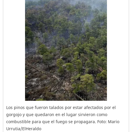
Los pinos que fueron talados por estar afectados por el
gorgojo y que quedaron en el lugar sirvieron como
combustible para que el fuego se propagara. Foto: Mario
Urrutia/ElHeraldo