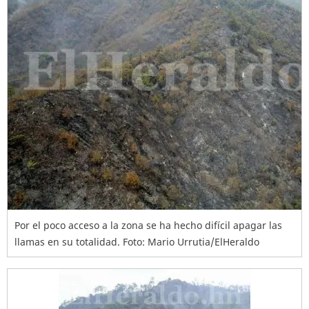
Por el poco acceso a la zona se ha hecho difícil apagar las
llamas en su totalidad. Foto: Mario Urrutia/ElHeraldo