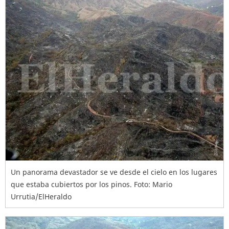
Un panorama devastador se ve desde el cielo en los lugares
que estaba cubiertos por los pinos. Foto: Mario
Urrutia/ElHeraldo