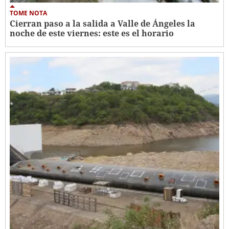
TOME NOTA
Cierran paso a la salida a Valle de Ángeles la
noche de este viernes: este es el horario