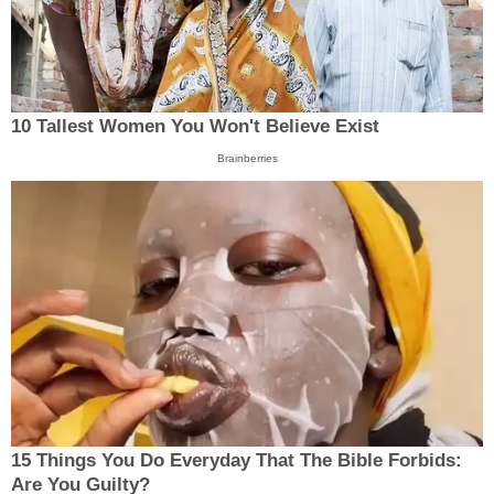
10 Tallest Women You Won't Believe Exist
Brainberries
15 Things You Do Everyday That The Bible Forbids:
Are You Guilty?