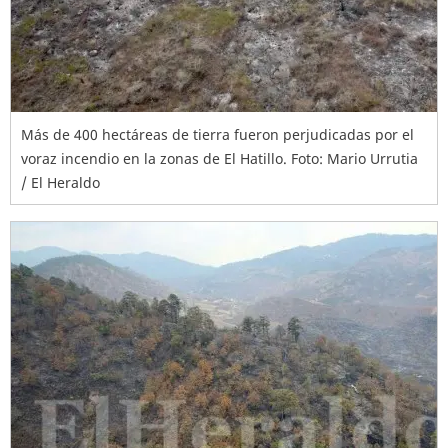
Más de 400 hectáreas de tierra fueron perjudicadas por el
voraz incendio en la zonas de El Hatillo. Foto: Mario Urrutia
/ El Heraldo