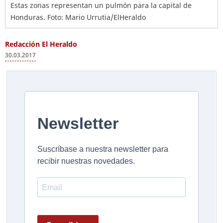
Estas zonas representan un pulmón para la capital de
Honduras. Foto: Mario Urrutia/ElHeraldo
Redacción El Heraldo
30.03.2017