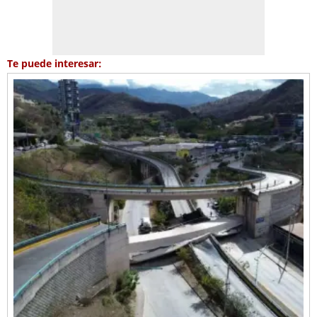
Te puede interesar: