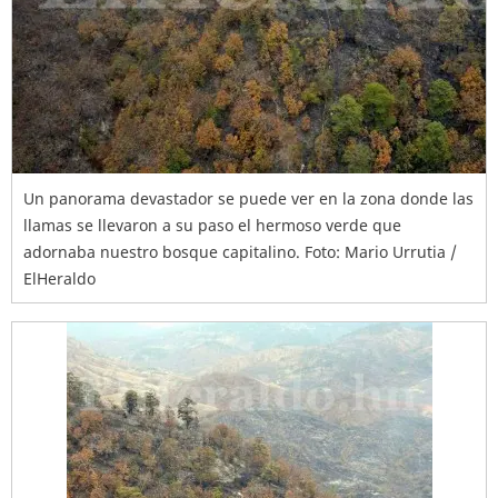
Un panorama devastador se puede ver en la zona donde las
llamas se llevaron a su paso el hermoso verde que
adornaba nuestro bosque capitalino. Foto: Mario Urrutia /
ElHeraldo