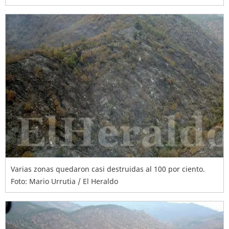
Varias zonas quedaron casi destruidas al 100 por ciento.
Foto: Mario Urrutia / El Heraldo