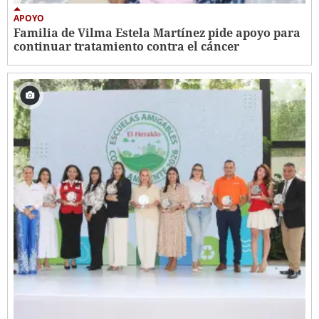
APOYO
Familia de Vilma Estela Martínez pide apoyo para
continuar tratamiento contra el cáncer