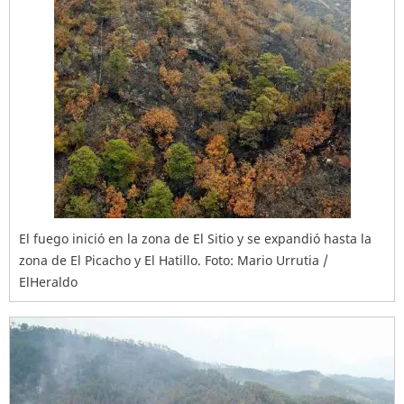
El fuego inició en la zona de El Sitio y se expandió hasta la
zona de El Picacho y El Hatillo. Foto: Mario Urrutia /
ElHeraldo