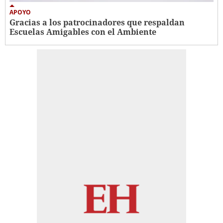
APOYO
Gracias a los patrocinadores que respaldan
Escuelas Amigables con el Ambiente