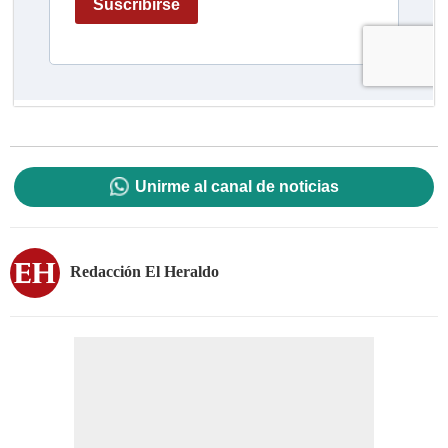
Unirme al canal de noticias
Redacción El Heraldo