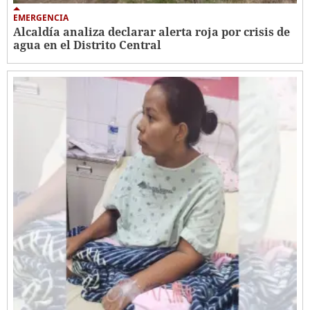
EMERGENCIA
Alcaldía analiza declarar alerta roja por crisis de
agua en el Distrito Central