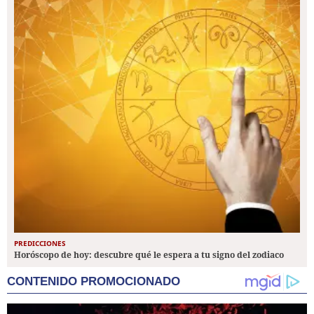
PREDICCIONES
Horóscopo de hoy: descubre qué le espera a tu signo del zodiaco
CONTENIDO PROMOCIONADO