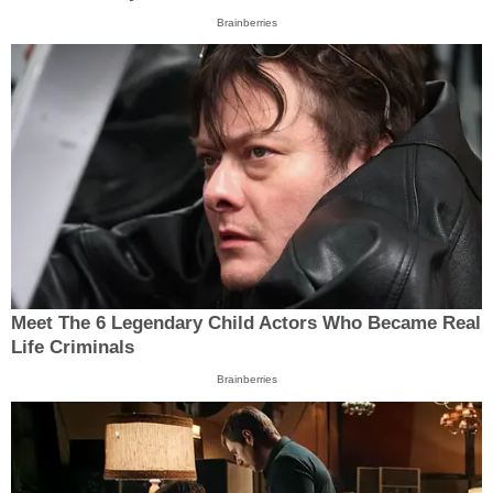
Brainberries
Meet The 6 Legendary Child Actors Who Became Real
Life Criminals
Brainberries