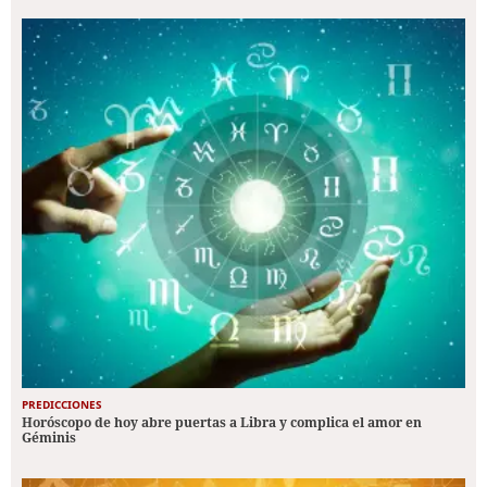
PREDICCIONES
Horóscopo de hoy abre puertas a Libra y complica el amor en
Géminis