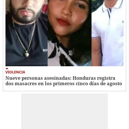
VIOLENCIA
Nueve personas asesinadas: Honduras registra
dos masacres en los primeros cinco días de agosto