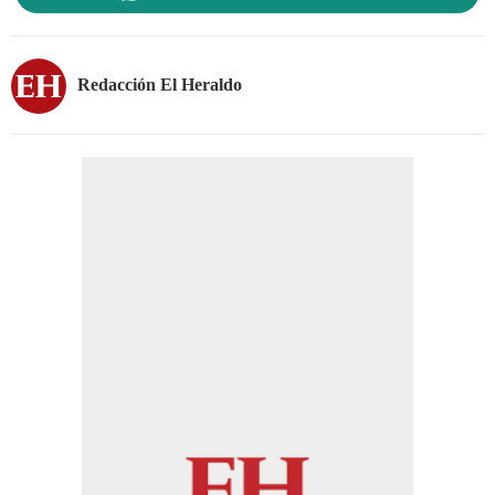
Redacción El Heraldo