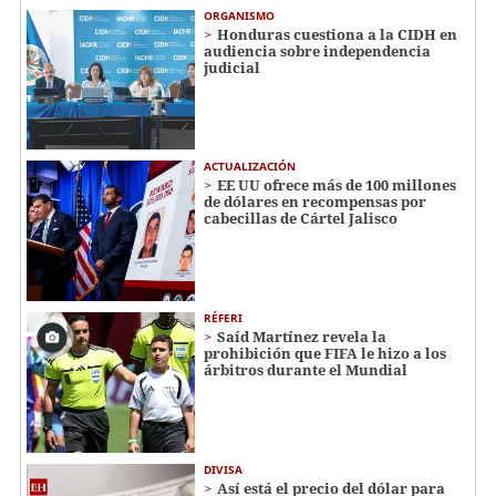
ORGANISMO
Honduras cuestiona a la CIDH en
audiencia sobre independencia
judicial
ACTUALIZACIÓN
EE UU ofrece más de 100 millones
de dólares en recompensas por
cabecillas de Cártel Jalisco
RÉFERI
Saíd Martínez revela la
prohibición que FIFA le hizo a los
árbitros durante el Mundial
DIVISA
Así está el precio del dólar para