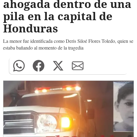
ahogada dentro de una
pila en la capital de
Honduras
La menor fue identificada como Deris Siloé Flores Toledo, quien se
estaba bañando al momento de la tragedia