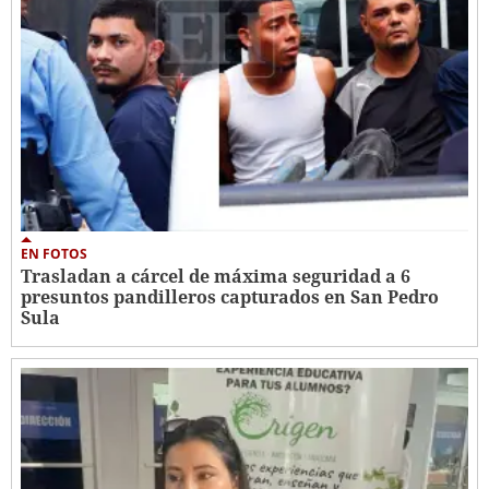
EN FOTOS
Trasladan a cárcel de máxima seguridad a 6
presuntos pandilleros capturados en San Pedro
Sula