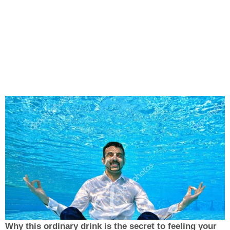
Why this ordinary drink is the secret to feeling your