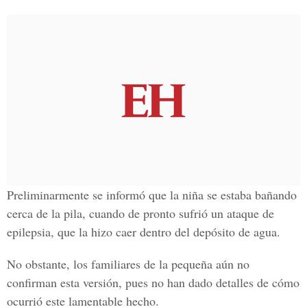
Preliminarmente se informó que la niña se estaba bañando
cerca de la pila, cuando de pronto sufrió un ataque de
epilepsia, que la hizo caer dentro del depósito de agua.
No obstante, los familiares de la pequeña aún no
confirman esta versión, pues no han dado detalles de cómo
ocurrió este lamentable hecho.