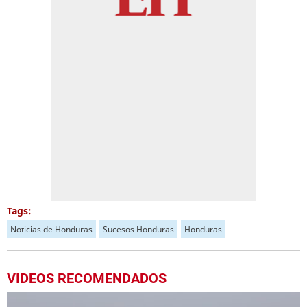
Tags:
Noticias de Honduras
Sucesos Honduras
Honduras
VIDEOS RECOMENDADOS