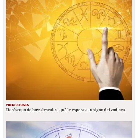
PREDICCIONES
Horóscopo de hoy: descubre qué le espera a tu signo del zodiaco