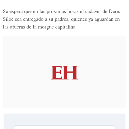
Se espera que en las próximas horas el cadáver de
Deris
Siloé
sea entregado a su padres, quienes ya aguardan en
las afueras de la morgue capitalina.