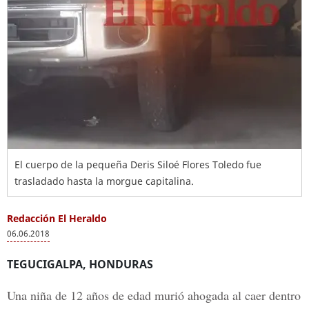
El cuerpo de la pequeña Deris Siloé Flores Toledo fue
trasladado hasta la morgue capitalina.
Redacción El Heraldo
06.06.2018
TEGUCIGALPA, HONDURAS
Una niña de 12 años de edad murió ahogada al caer dentro