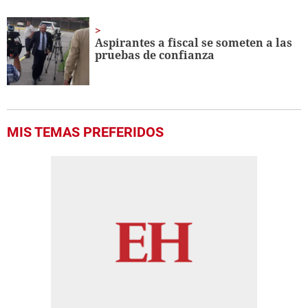
Aspirantes a fiscal se someten a las
pruebas de confianza
MIS TEMAS PREFERIDOS