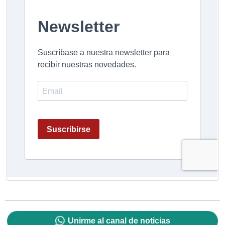
Unirme al canal de noticias