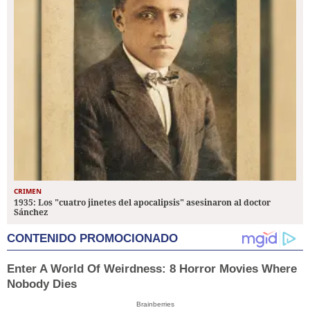
CRIMEN
1935: Los "cuatro jinetes del apocalipsis" asesinaron al doctor
Sánchez
CONTENIDO PROMOCIONADO
Enter A World Of Weirdness: 8 Horror Movies Where
Nobody Dies
Brainberries