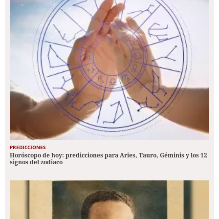
PREDICCIONES
Horóscopo de hoy: predicciones para Aries, Tauro, Géminis y los 12
signos del zodiaco