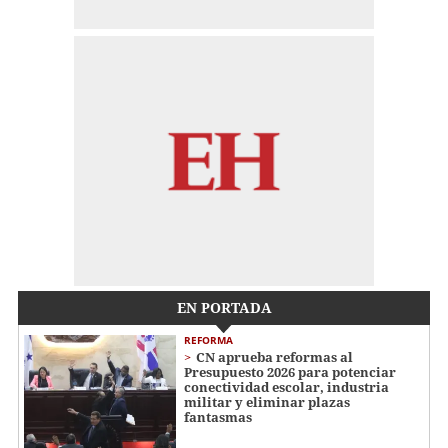
EN PORTADA
REFORMA
CN aprueba reformas al
Presupuesto 2026 para potenciar
conectividad escolar, industria
militar y eliminar plazas
fantasmas