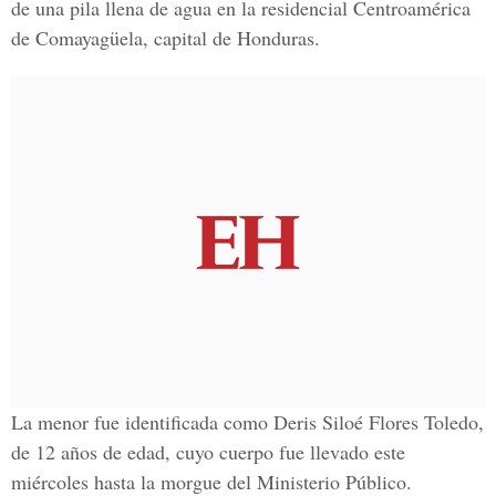
de una pila llena de agua en la
residencial Centroamérica
de Comayagüela, capital de
Honduras.
La menor fue identificada como
Deris Siloé Flores Toledo,
de 12 años de edad, cuyo cuerpo fue llevado este
miércoles hasta la morgue del
Ministerio Público.