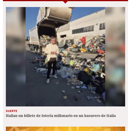
SUERTE
Hallan un billete de lotería millonario en un basurero de Italia