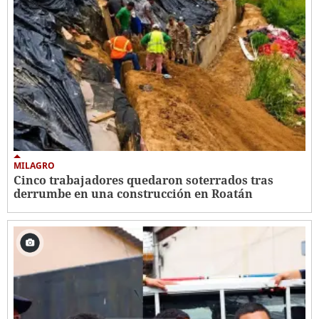
MILAGRO
Cinco trabajadores quedaron soterrados tras
derrumbe en una construcción en Roatán