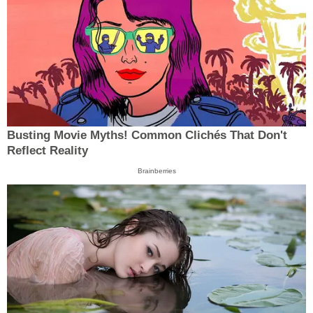
Busting Movie Myths! Common Clichés That Don't
Reflect Reality
Brainberries