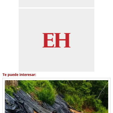
Te puede interesar: