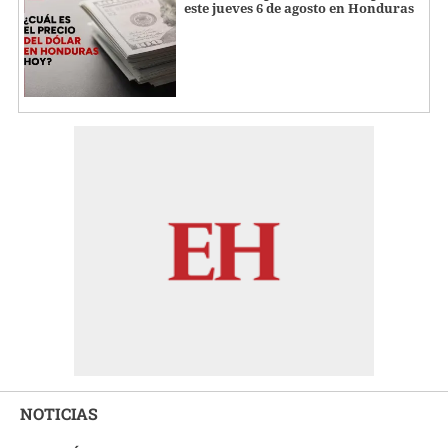
este jueves 6 de agosto en Honduras
NOTICIAS