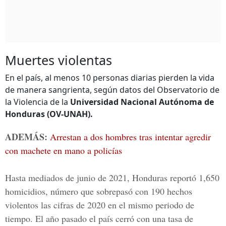
Muertes violentas
En el país, al menos 10 personas diarias pierden la vida
de manera sangrienta, según datos del Observatorio de
la Violencia de la
Universidad Nacional Autónoma de
Honduras (OV-UNAH).
ADEMÁS:
Arrestan a dos hombres tras intentar agredir
con machete en mano a policías
Hasta mediados de junio de 2021, Honduras reportó 1,650
homicidios, número que sobrepasó con 190 hechos
violentos las cifras de 2020 en el mismo periodo de
tiempo. El año pasado el país cerró con una tasa de