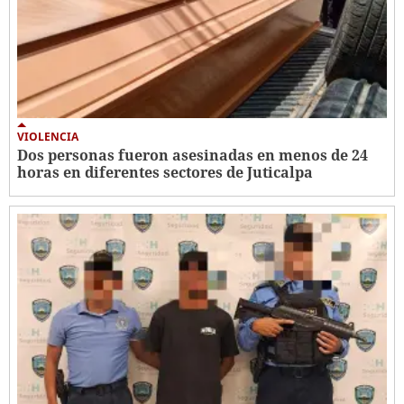
VIOLENCIA
Dos personas fueron asesinadas en menos de 24
horas en diferentes sectores de Juticalpa