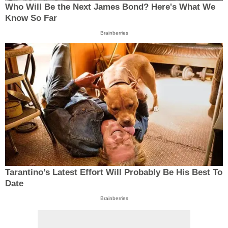
Who Will Be the Next James Bond? Here's What We
Know So Far
Brainberries
Tarantino’s Latest Effort Will Probably Be His Best To
Date
Brainberries