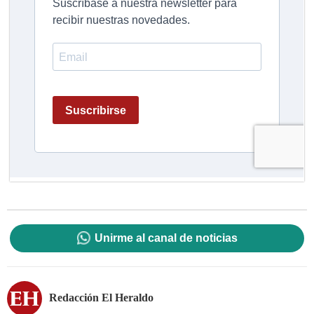
Unirme al canal de noticias
Redacción El Heraldo