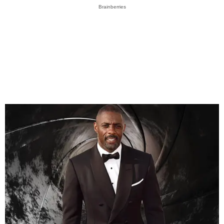
Brainberries