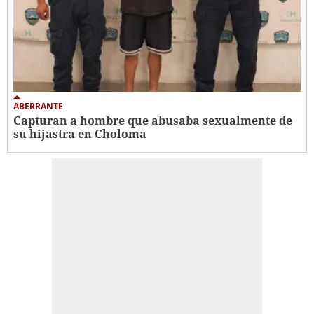
ABERRANTE
Capturan a hombre que abusaba sexualmente de
su hijastra en Choloma