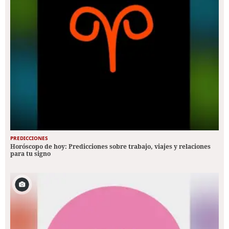
PREDICCIONES
Horóscopo de hoy: Predicciones sobre trabajo, viajes y relaciones
para tu signo