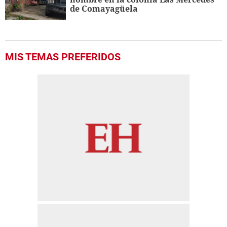
de Comayagüela
MIS TEMAS PREFERIDOS