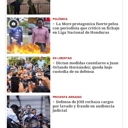
POLÉMICA
La More protagoniza fuerte pelea
con periodista que criticó su fichaje
en Liga Nacional de Honduras
EN LIBERTAD
Dictan medidas cautelares a Juan
Orlando Hernández; queda bajo
custodia de su defensa
PRESENTA ARRAIGO
Defensa de JOH rechaza cargos
por lavado y fraude en audiencia
judicial