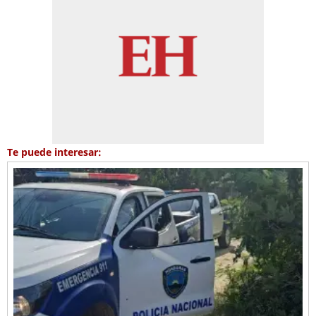
Te puede interesar: