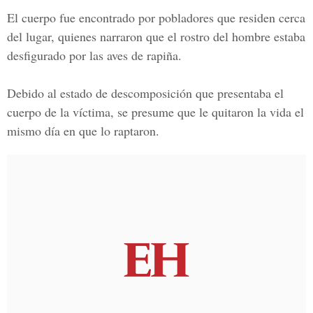
El cuerpo fue encontrado por pobladores que residen cerca
del lugar, quienes narraron que el rostro del hombre estaba
desfigurado por las aves de rapiña.
Debido al estado de descomposición que presentaba el
cuerpo de la víctima, se presume que le quitaron la vida el
mismo día en que lo raptaron.