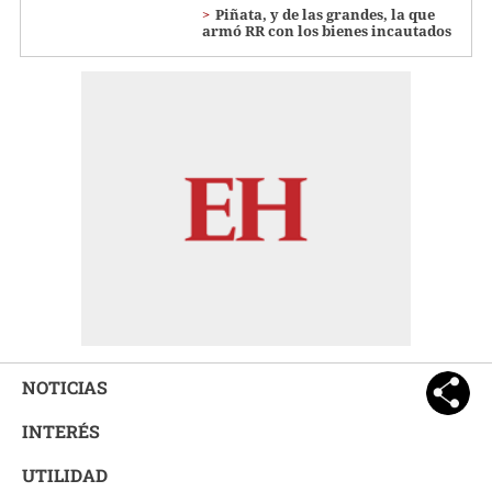
Piñata, y de las grandes, la que
armó RR con los bienes incautados
NOTICIAS
INTERÉS
UTILIDAD