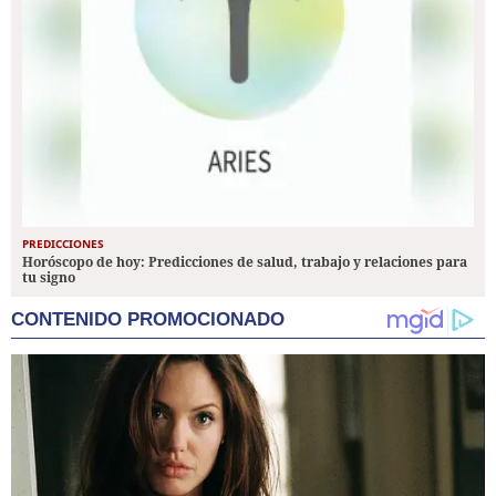
PREDICCIONES
Horóscopo de hoy: Predicciones de salud, trabajo y relaciones para
tu signo
CONTENIDO PROMOCIONADO