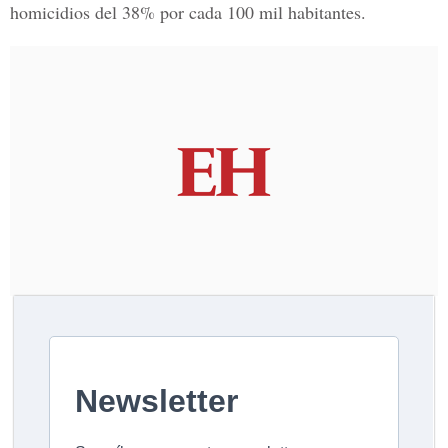
homicidios del 38% por cada 100 mil habitantes.