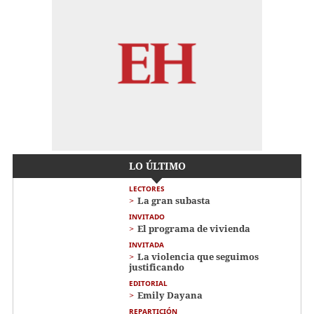
LO ÚLTIMO
LECTORES
La gran subasta
INVITADO
El programa de vivienda
INVITADA
La violencia que seguimos
justificando
EDITORIAL
Emily Dayana
REPARTICIÓN