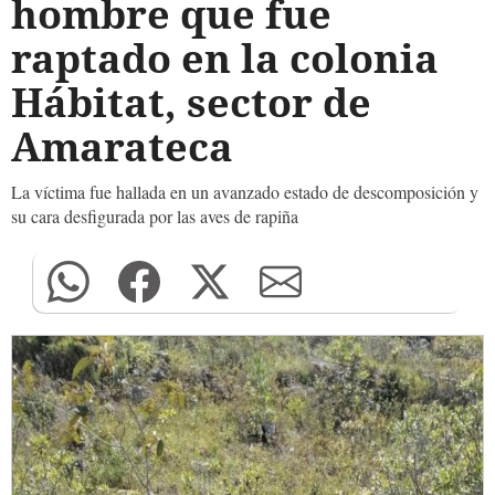
hombre que fue
raptado en la colonia
Hábitat, sector de
Amarateca
La víctima fue hallada en un avanzado estado de descomposición y
su cara desfigurada por las aves de rapiña