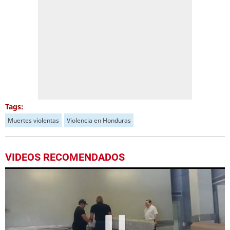
Tags:
Muertes violentas
Violencia en Honduras
VIDEOS RECOMENDADOS