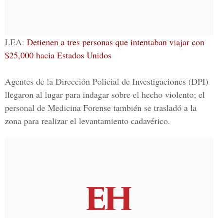
LEA:
Detienen a tres personas que intentaban viajar con
$25,000 hacia Estados Unidos
Agentes de la
Dirección Policial de Investigaciones
(DPI)
llegaron al lugar para indagar sobre el hecho violento; el
personal de Medicina Forense también se trasladó a la
zona para realizar el levantamiento cadavérico.