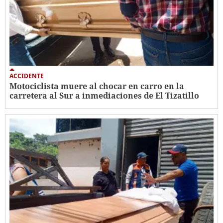
ACCIDENTE
Motociclista muere al chocar en carro en la
carretera al Sur a inmediaciones de El Tizatillo