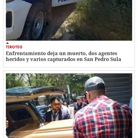
TIROTEO
Enfrentamiento deja un muerto, dos agentes
heridos y varios capturados en San Pedro Sula