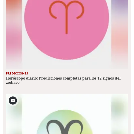
PREDICCIONES
Horóscopo diario: Predicciones completas para los 12 signos del
zodiaco