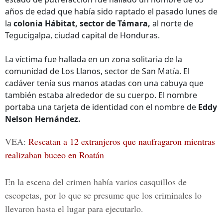
años de edad que había sido raptado el pasado lunes de
la
colonia Hábitat, sector de Támara,
al norte de
Tegucigalpa, ciudad capital de Honduras.
La víctima fue hallada en un zona solitaria de la
comunidad de Los Llanos, sector de San Matía. El
cadáver tenía sus manos atadas con una cabuya que
también estaba alrededor de su cuerpo. El nombre
portaba una tarjeta de identidad con el nombre de
Eddy
Nelson Hernández.
VEA:
Rescatan a 12 extranjeros que naufragaron mientras
realizaban buceo en Roatán
En la escena del crimen había varios casquillos de
escopetas, por lo que se presume que los criminales lo
llevaron hasta el lugar para ejecutarlo.