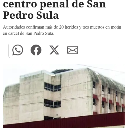
centro penal de San
Pedro Sula
Autoridades confirman más de 20 heridos y tres muertos en motín
en cárcel de San Pedro Sula.