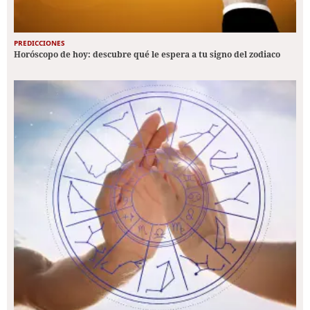
PREDICCIONES
Horóscopo de hoy: descubre qué le espera a tu signo del zodiaco