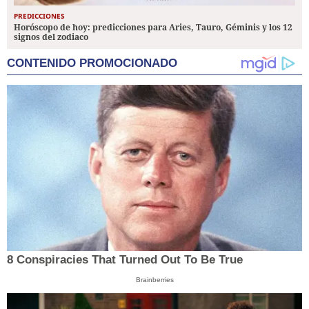
PREDICCIONES
Horóscopo de hoy: predicciones para Aries, Tauro, Géminis y los 12
signos del zodiaco
CONTENIDO PROMOCIONADO
8 Conspiracies That Turned Out To Be True
Brainberries