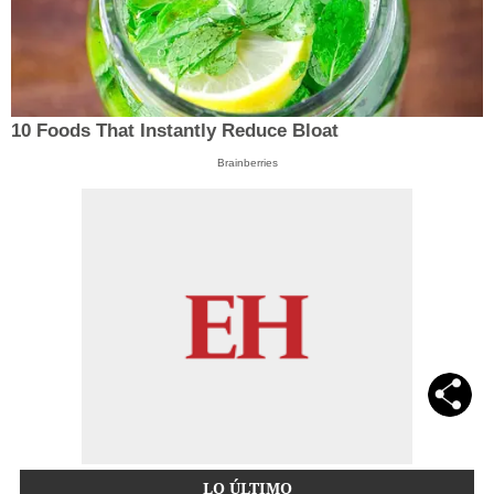
10 Foods That Instantly Reduce Bloat
Brainberries
LO ÚLTIMO