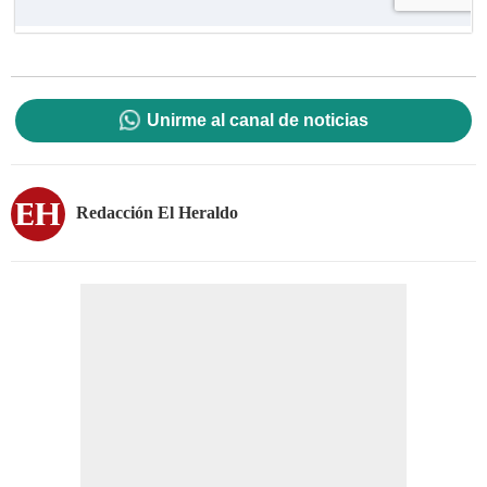
Unirme al canal de noticias
Redacción El Heraldo