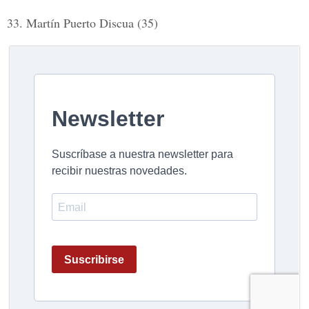
33.
Martín Puerto Discua (35)