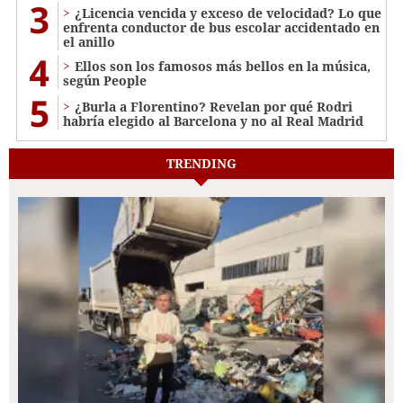
3
¿Licencia vencida y exceso de velocidad? Lo que
enfrenta conductor de bus escolar accidentado en
el anillo
4
Ellos son los famosos más bellos en la música,
según People
5
¿Burla a Florentino? Revelan por qué Rodri
habría elegido al Barcelona y no al Real Madrid
TRENDING