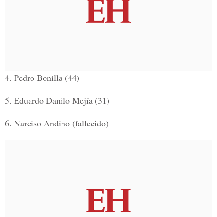
4.
Pedro Bonilla (44)
5.
Eduardo Danilo Mejía (31)
6.
Narciso Andino (fallecido)