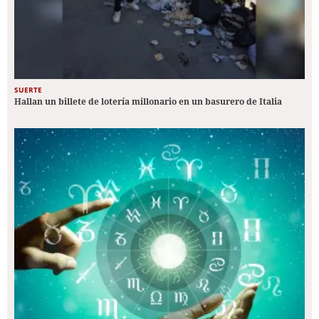
SUERTE
Hallan un billete de lotería millonario en un basurero de Italia