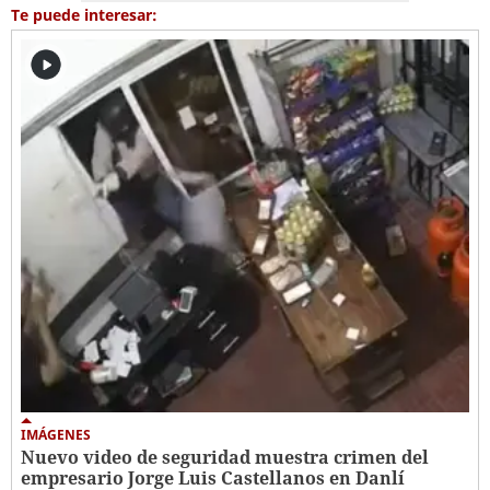
Te puede interesar:
IMÁGENES
Nuevo video de seguridad muestra crimen del
empresario Jorge Luis Castellanos en Danlí