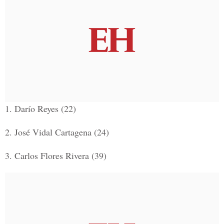
1.
Darío Reyes (22)
2.
José Vidal Cartagena (24)
3.
Carlos Flores Rivera (39)