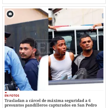
EN FOTOS
Trasladan a cárcel de máxima seguridad a 6
presuntos pandilleros capturados en San Pedro