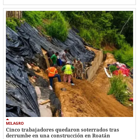
MILAGRO
Cinco trabajadores quedaron soterrados tras
derrumbe en una construcción en Roatán