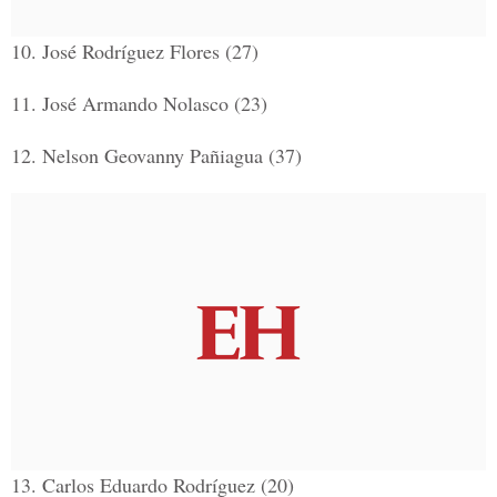
10.
José Rodríguez Flores (27)
11.
José Armando Nolasco (23)
12.
Nelson Geovanny Pañiagua (37)
13.
Carlos Eduardo Rodríguez (20)