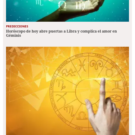
PREDICCIONES
Horóscopo de hoy abre puertas a Libra y complica el amor en
Géminis