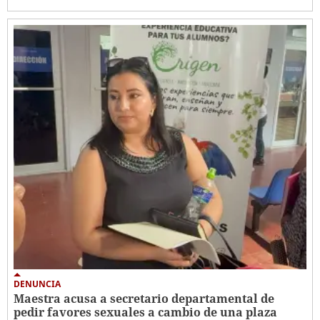
DENUNCIA
Maestra acusa a secretario departamental de
pedir favores sexuales a cambio de una plaza