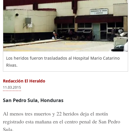
Los heridos fueron trasladados al Hospital Mario Catarino
Rivas.
Redacción El Heraldo
11.03.2015
San Pedro Sula, Honduras
Al menos tres muertos y 22 heridos deja el motín
registrado esta mañana en el centro penal de San Pedro
Sula.