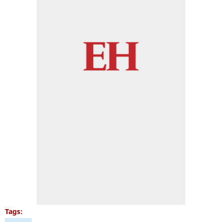
Tags: