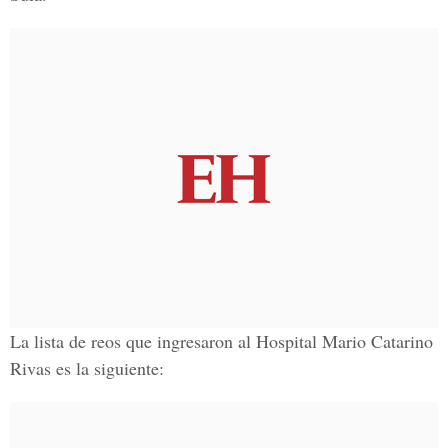
La lista de reos que ingresaron al Hospital Mario Catarino
Rivas es la siguiente: