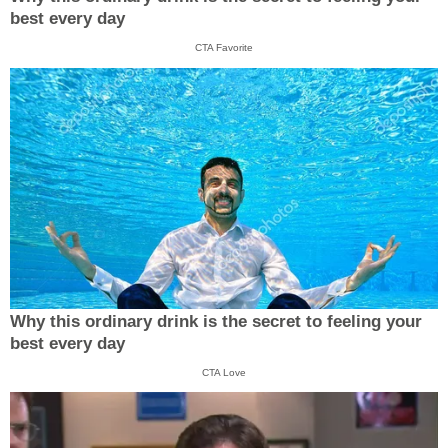
best every day
CTA Favorite
Why this ordinary drink is the secret to feeling your
best every day
CTA Love