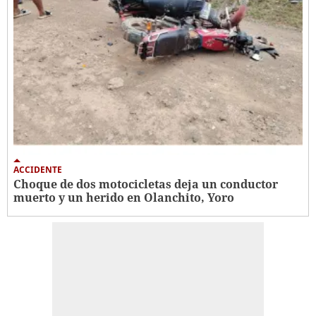
ACCIDENTE
Choque de dos motocicletas deja un conductor
muerto y un herido en Olanchito, Yoro