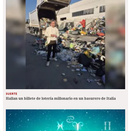
SUERTE
Hallan un billete de lotería millonario en un basurero de Italia