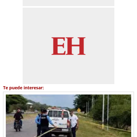
Te puede interesar: