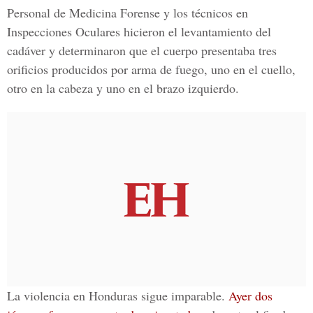
Personal de Medicina Forense y los técnicos en
Inspecciones Oculares hicieron el levantamiento del
cadáver y determinaron que el cuerpo presentaba tres
orificios producidos por arma de fuego, uno en el cuello,
otro en la cabeza y uno en el brazo izquierdo.
La violencia en Honduras sigue imparable.
Ayer dos