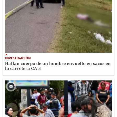
INVESTIGACIÓN
Hallan cuerpo de un hombre envuelto en sacos en
la carretera CA-5