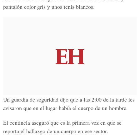
pantalón color gris y unos tenis blancos.
Un guardia de seguridad dijo que a las 2:00 de la tarde les
avisaron que en el lugar había el cuerpo de un hombre.
El centinela aseguró que es la primera vez en que se
reporta el hallazgo de un cuerpo en ese sector.