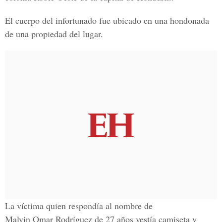
El cuerpo del infortunado fue ubicado en una hondonada
de una propiedad del lugar.
La víctima quien respondía al nombre de
Malvin Omar Rodríguez de 27 años vestía camiseta y