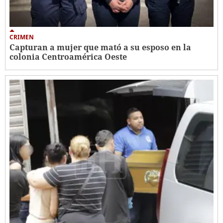
CRIMEN
Capturan a mujer que mató a su esposo en la
colonia Centroamérica Oeste