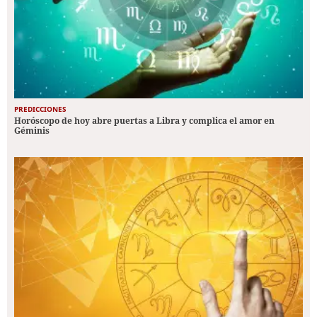
PREDICCIONES
Horóscopo de hoy abre puertas a Libra y complica el amor en
Géminis