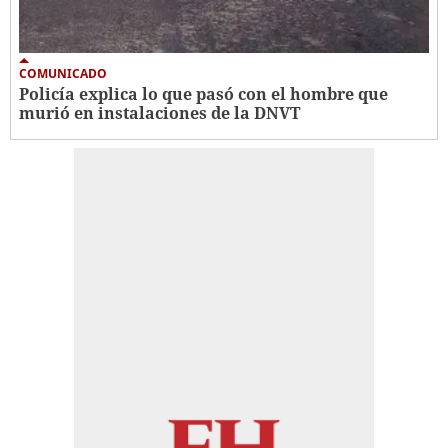
COMUNICADO
Policía explica lo que pasó con el hombre que
murió en instalaciones de la DNVT