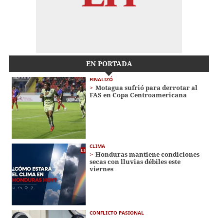
EN PORTADA
FINALIZÓ
Motagua sufrió para derrotar al
FAS en Copa Centroamericana
CLIMA
Honduras mantiene condiciones
secas con lluvias débiles este
viernes
CONFLICTO PASIONAL