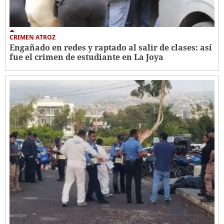
CRIMEN ATROZ
Engañado en redes y raptado al salir de clases: así
fue el crimen de estudiante en La Joya