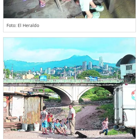
Foto: El Heraldo