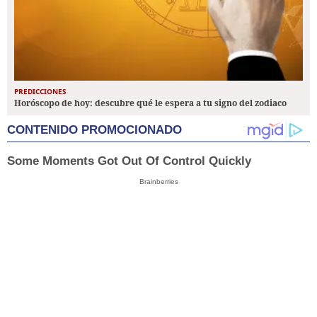
PREDICCIONES
Horóscopo de hoy: descubre qué le espera a tu signo del zodiaco
CONTENIDO PROMOCIONADO
Some Moments Got Out Of Control Quickly
Brainberries