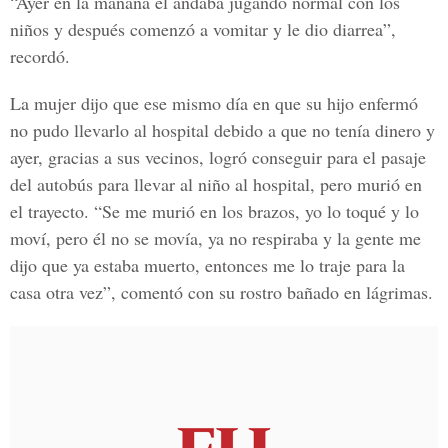
“Ayer en la mañana él andaba jugando normal con los
niños y después comenzó a vomitar y le dio diarrea”,
recordó.
La mujer dijo que ese mismo día en que su hijo enfermó
no pudo llevarlo al hospital debido a que no tenía dinero y
ayer, gracias a sus vecinos, logró conseguir para el pasaje
del autobús para llevar al niño al hospital, pero murió en
el trayecto. “Se me murió en los brazos, yo lo toqué y lo
moví, pero él no se movía, ya no respiraba y la gente me
dijo que ya estaba muerto, entonces me lo traje para la
casa otra vez”, comentó con su rostro bañado en lágrimas.