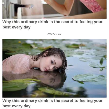
Why this ordinary drink is the secret to feeling your
best every day
CTA Favorite
Why this ordinary drink is the secret to feeling your
best every day