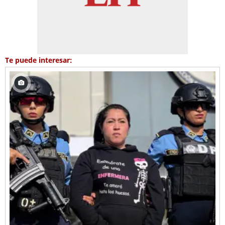
Te puede interesar: