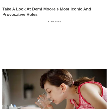
Take A Look At Demi Moore's Most Iconic And
Provocative Roles
Brainberries