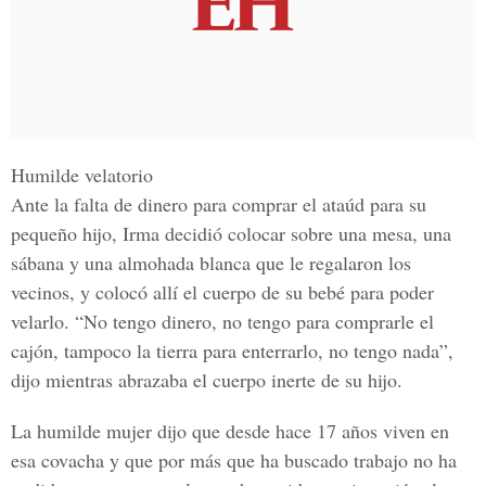
Humilde velatorio
Ante la falta de dinero para comprar el ataúd para su
pequeño hijo, Irma decidió colocar sobre una mesa, una
sábana y una almohada blanca que le regalaron los
vecinos, y colocó allí el cuerpo de su bebé para poder
velarlo. “No tengo dinero, no tengo para comprarle el
cajón, tampoco la tierra para enterrarlo, no tengo nada”,
dijo mientras abrazaba el cuerpo inerte de su hijo.
La humilde mujer dijo que desde hace 17 años viven en
esa covacha y que por más que ha buscado trabajo no ha