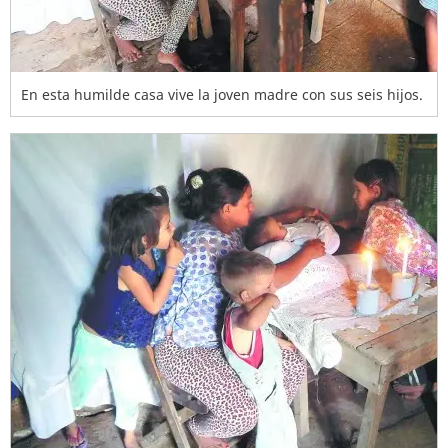
En esta humilde casa vive la joven madre con sus seis hijos.