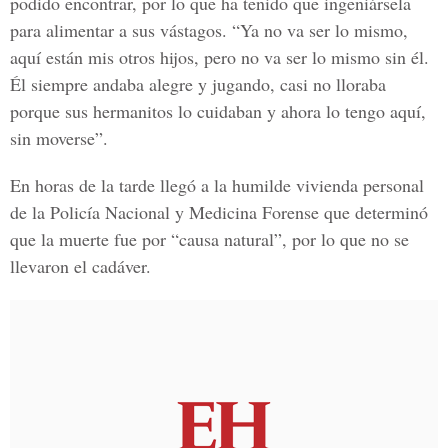
podido encontrar, por lo que ha tenido que ingeniársela
para alimentar a sus vástagos. “Ya no va ser lo mismo,
aquí están mis otros hijos, pero no va ser lo mismo sin él.
Él siempre andaba alegre y jugando, casi no lloraba
porque sus hermanitos lo cuidaban y ahora lo tengo aquí,
sin moverse”.
En horas de la tarde llegó a la humilde vivienda personal
de la
Policía Nacional y Medicina Forense
que determinó
que la muerte fue por “causa natural”, por lo que no se
llevaron el cadáver.