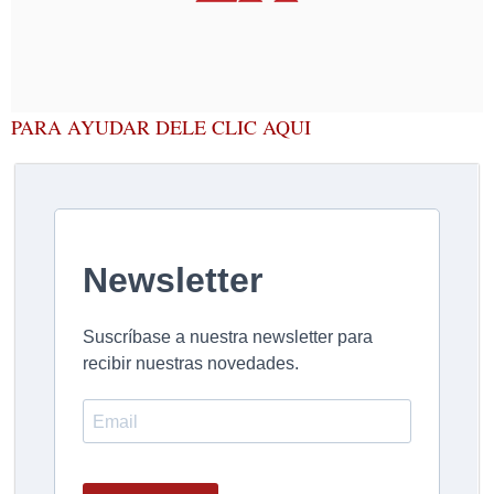
PARA AYUDAR DELE CLIC AQUI