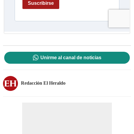
Unirme al canal de noticias
Redacción El Heraldo