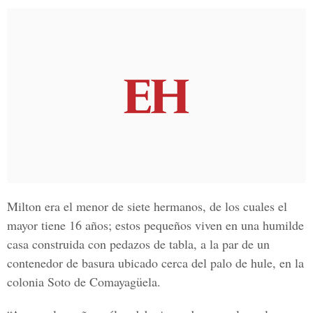
Milton era el menor de siete hermanos, de los cuales el
mayor tiene 16 años; estos pequeños viven en una humilde
casa construida con pedazos de tabla, a la par de un
contenedor de basura ubicado cerca del palo de hule, en la
colonia Soto de
Comayagüela.