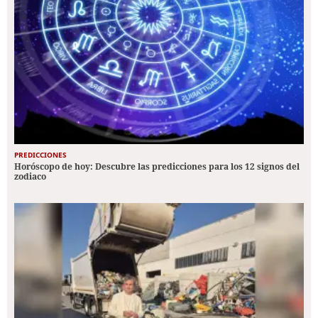
PREDICCIONES
Horóscopo de hoy: Descubre las predicciones para los 12 signos del
zodiaco