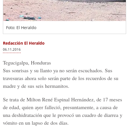
Foto: El Heraldo
Redacción El Heraldo
06.11.2016
Tegucigalpa, Honduras
Sus sonrisas y su llanto ya no serán escuchados. Sus
travesuras ahora solo serán parte de los recuerdos de su
madre y de sus seis hermanitos.
Se trata de
Milton René Espinal Hernández
, de 17 meses
de edad, quien ayer falleció, presuntamente, a causa de
una deshidratación que le provocó un cuadro de diarrea y
vómito en un lapso de dos días.