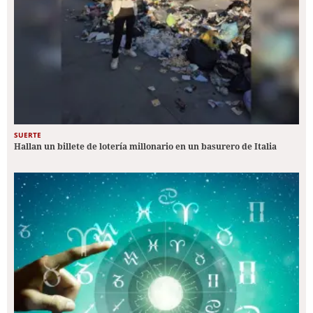
SUERTE
Hallan un billete de lotería millonario en un basurero de Italia