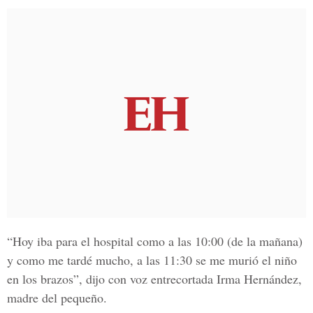
“Hoy iba para el hospital como a las 10:00 (de la mañana)
y como me tardé mucho, a las 11:30 se me murió el niño
en los brazos”, dijo con voz entrecortada
Irma Hernández,
madre del pequeño.