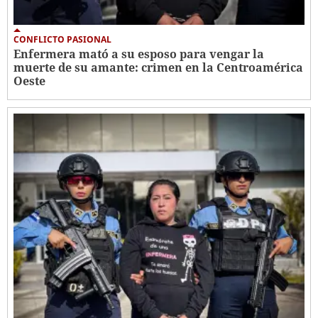
CONFLICTO PASIONAL
Enfermera mató a su esposo para vengar la
muerte de su amante: crimen en la Centroamérica
Oeste