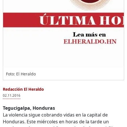
Foto: El Heraldo
Redacción El Heraldo
02.11.2016
Tegucigalpa, Honduras
La violencia sigue cobrando vidas en la capital de
Honduras. Este miércoles en horas de la tarde un