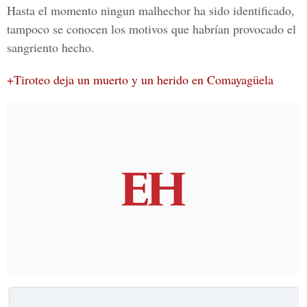
Hasta el momento ningun malhechor ha sido identificado,
tampoco se conocen los motivos que habrían provocado el
sangriento hecho.
+Tiroteo deja un muerto y un herido en Comayagüela