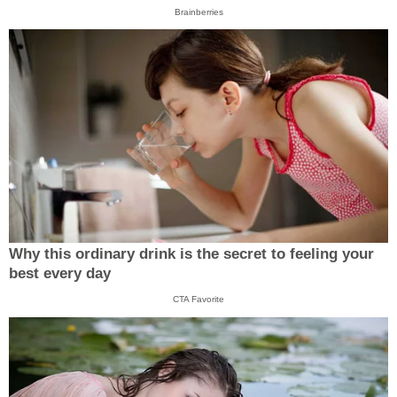
Brainberries
Why this ordinary drink is the secret to feeling your
best every day
CTA Favorite