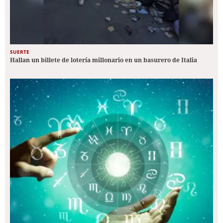
SUERTE
Hallan un billete de lotería millonario en un basurero de Italia