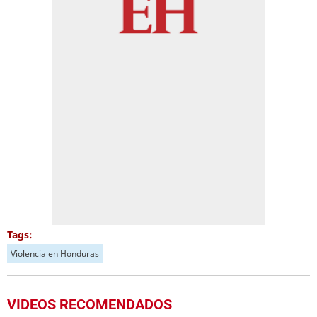
Tags:
Violencia en Honduras
VIDEOS RECOMENDADOS