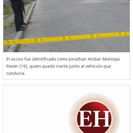
El occiso fue identificado como Jonathan Anibar Montoya
Pavón (19), quien quedó inerte junto al vehículo que
conducía.