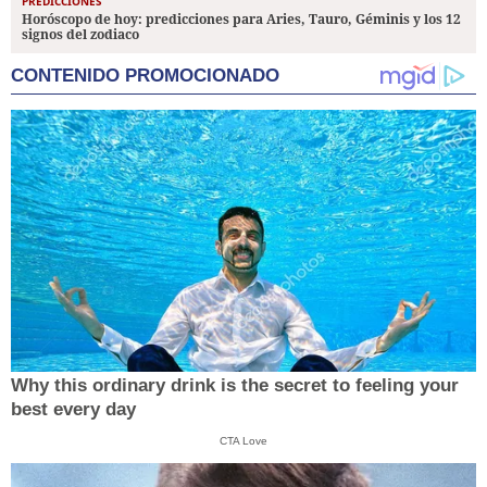
PREDICCIONES
Horóscopo de hoy: predicciones para Aries, Tauro, Géminis y los 12
signos del zodiaco
CONTENIDO PROMOCIONADO
Why this ordinary drink is the secret to feeling your
best every day
CTA Love