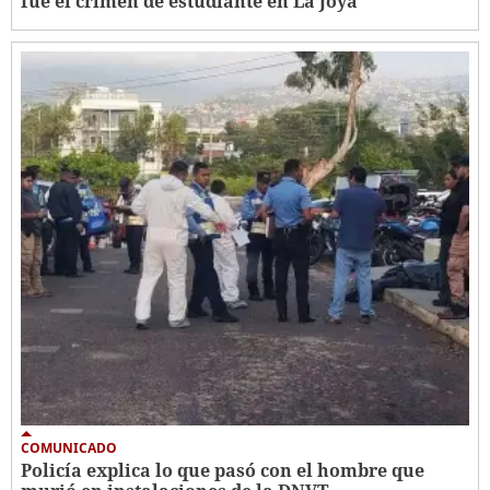
fue el crimen de estudiante en La Joya
COMUNICADO
Policía explica lo que pasó con el hombre que