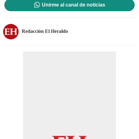
Unirme al canal de noticias
Redacción El Heraldo