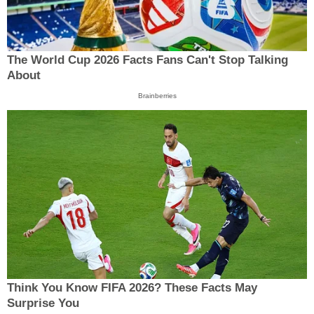
The World Cup 2026 Facts Fans Can't Stop Talking
About
Brainberries
Think You Know FIFA 2026? These Facts May
Surprise You