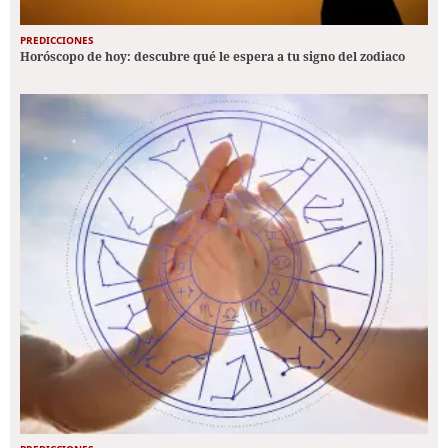
PREDICCIONES
Horóscopo de hoy: descubre qué le espera a tu signo del zodiaco