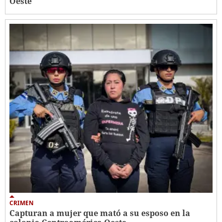
Oeste
CRIMEN
Capturan a mujer que mató a su esposo en la