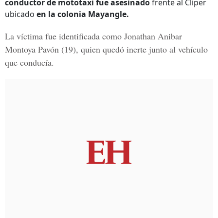
conductor de mototaxi fue asesinado
frente al Cliper
ubicado
en la colonia Mayangle.
La víctima fue identificada como
Jonathan Anibar
Montoya Pavón (19),
quien quedó inerte junto al vehículo
que conducía.