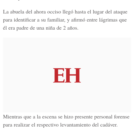
La abuela del ahora occiso llegó hasta el lugar del ataque
para identificar a su familiar, y afirmó entre lágrimas que
él era padre de una niña de 2 años.
Mientras que a la escena se hizo presente personal forense
para realizar el respectivo levantamiento del cadáver.