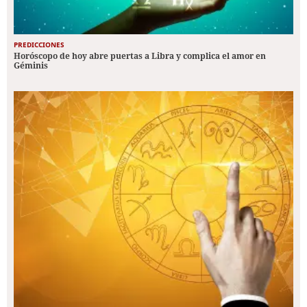
PREDICCIONES
Horóscopo de hoy abre puertas a Libra y complica el amor en
Géminis