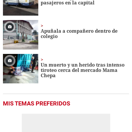
pasajeros en la capital
Apuñala a compañero dentro de
colegio
Un muerto y un herido tras intenso
tiroteo cerca del mercado Mama
Chepa
MIS TEMAS PREFERIDOS