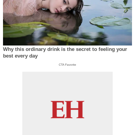
Why this ordinary drink is the secret to feeling your
best every day
CTA Favorite