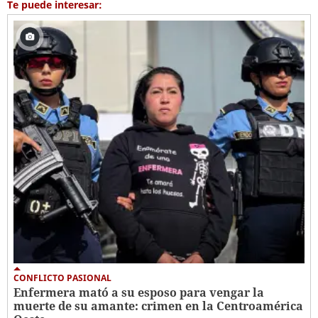
Te puede interesar:
CONFLICTO PASIONAL
Enfermera mató a su esposo para vengar la
muerte de su amante: crimen en la Centroamérica