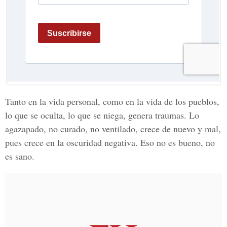
Tanto en la vida personal, como en la vida de los pueblos,
lo que se oculta, lo que se niega, genera traumas. Lo
agazapado, no curado, no ventilado, crece de nuevo y mal,
pues crece en la oscuridad negativa. Eso no es bueno, no
es sano.