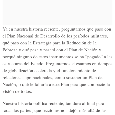
Ya en nuestra historia reciente, preguntarnos qué paso con
el Plan Nacional de Desarrollo de los períodos militares,
qué paso con la Estrategia para la Reducción de la
Pobreza y qué pasa y pasará con el Plan de Nación y
porqué ninguno de estos instrumentos se ha “pegado” a las
estructuras del Estado. Preguntarnos si estamos en tiempos
de globalización acelerada y el funcionamiento de
relaciones supranacionales, como sostener un Plan de
Nación, o qué le faltaría a este Plan para que compacte la
visión de todos.
Nuestra historia política reciente, tan dura al final para
todas las partes ¿qué lecciones nos dejó, más allá de las