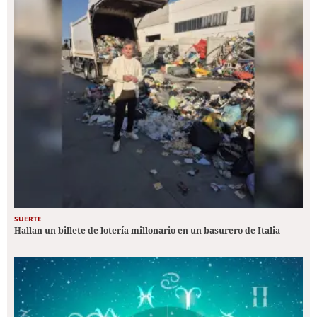
SUERTE
Hallan un billete de lotería millonario en un basurero de Italia