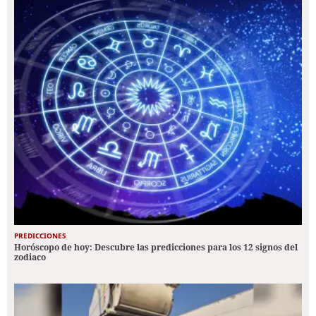
PREDICCIONES
Horóscopo de hoy: Descubre las predicciones para los 12 signos del
zodiaco