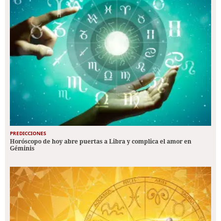
PREDICCIONES
Horóscopo de hoy abre puertas a Libra y complica el amor en
Géminis