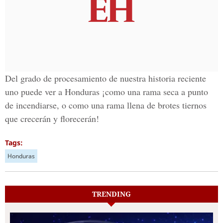
Del grado de procesamiento de nuestra historia reciente
uno puede ver a Honduras ¡como una rama seca a punto
de incendiarse, o como una rama llena de brotes tiernos
que crecerán y florecerán!
Tags:
Honduras
TRENDING