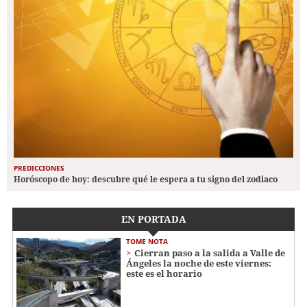
PREDICCIONES
Horóscopo de hoy: descubre qué le espera a tu signo del zodiaco
EN PORTADA
TOME NOTA
Cierran paso a la salida a Valle de
Ángeles la noche de este viernes:
este es el horario