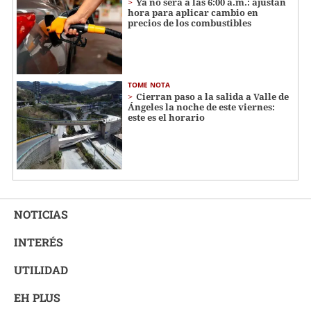
Ya no será a las 6:00 a.m.: ajustan
hora para aplicar cambio en
precios de los combustibles
TOME NOTA
Cierran paso a la salida a Valle de
Ángeles la noche de este viernes:
este es el horario
NOTICIAS
INTERÉS
UTILIDAD
EH PLUS