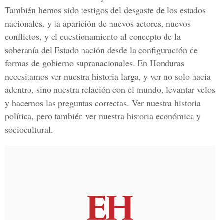
También hemos sido testigos del desgaste de los estados
nacionales, y la aparición de nuevos actores, nuevos
conflictos, y el cuestionamiento al concepto de la
soberanía del Estado nación desde la configuración de
formas de gobierno supranacionales. En Honduras
necesitamos ver nuestra historia larga, y ver no solo hacia
adentro, sino nuestra relación con el mundo, levantar velos
y hacernos las preguntas correctas. Ver nuestra historia
política, pero también ver nuestra historia económica y
sociocultural.