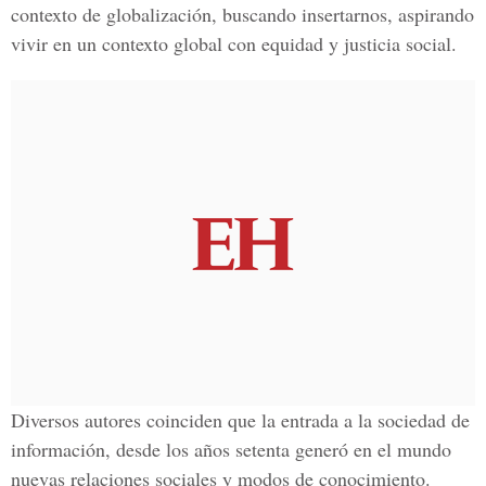
contexto de globalización, buscando insertarnos, aspirando
vivir en un contexto global con equidad y justicia social.
Diversos autores coinciden que la entrada a la sociedad de
información, desde los años setenta generó en el mundo
nuevas relaciones sociales y modos de conocimiento.