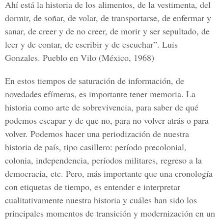
Ahí está la historia de los alimentos, de la vestimenta, del
dormir, de soñar, de volar, de transportarse, de enfermar y
sanar, de creer y de no creer, de morir y ser sepultado, de
leer y de contar, de escribir y de escuchar”. Luis
Gonzales. Pueblo en Vilo (México, 1968)
En estos tiempos de saturación de información, de
novedades efímeras, es importante tener memoria. La
historia como arte de sobrevivencia, para saber de qué
podemos escapar y de que no, para no volver atrás o para
volver. Podemos hacer una periodización de nuestra
historia de país, tipo casillero: período precolonial,
colonia, independencia, períodos militares, regreso a la
democracia, etc. Pero, más importante que una cronología
con etiquetas de tiempo, es entender e interpretar
cualitativamente nuestra historia y cuáles han sido los
principales momentos de transición y modernización en un