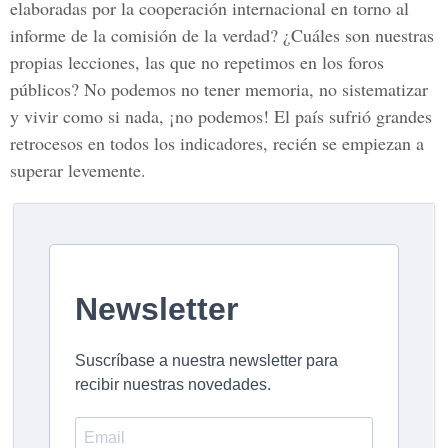
elaboradas por la cooperación internacional en torno al
informe de la comisión de la verdad? ¿Cuáles son nuestras
propias lecciones, las que no repetimos en los foros
públicos? No podemos no tener memoria, no sistematizar
y vivir como si nada, ¡no podemos! El país sufrió grandes
retrocesos en todos los indicadores, recién se empiezan a
superar levemente.