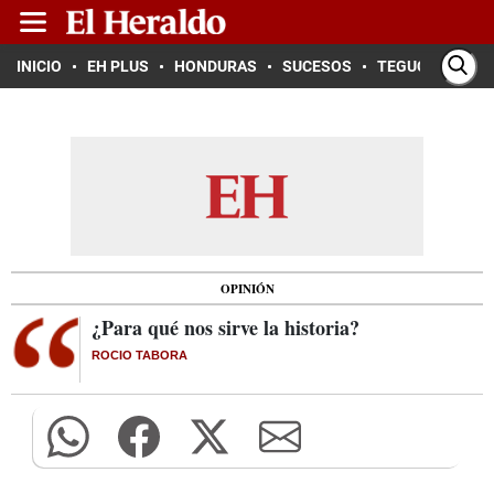
INICIO
EH PLUS
HONDURAS
SUCESOS
TEGUCIGALPA
OPINIÓN
¿Para qué nos sirve la historia?
ROCIO TABORA