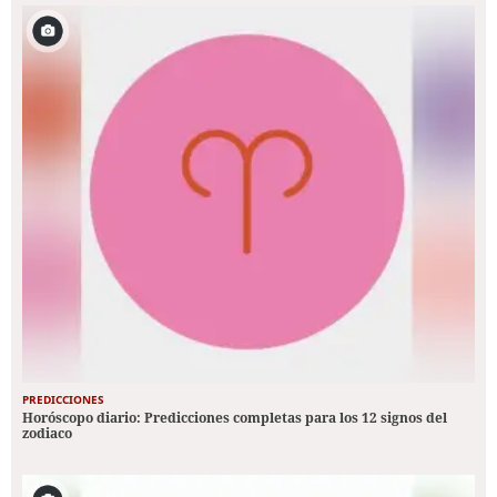
PREDICCIONES
Horóscopo diario: Predicciones completas para los 12 signos del
zodiaco