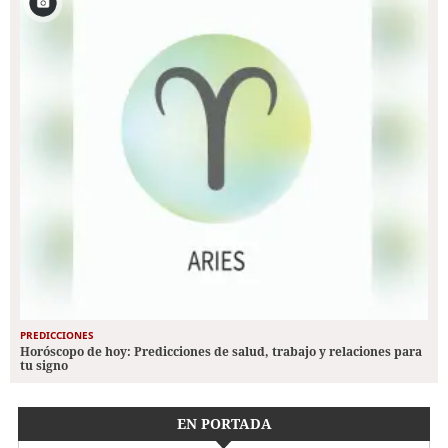
PREDICCIONES
Horóscopo de hoy: Predicciones de salud, trabajo y relaciones para
tu signo
EN PORTADA