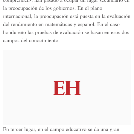
la preocupación de los gobiernos. En el plano
internacional, la preocupación está puesta en la evaluación
del rendimiento en matemáticas y español. En el caso
hondureño las pruebas de evaluación se basan en esos dos
campos del conocimiento.
En tercer lugar, en el campo educativo se da una gran