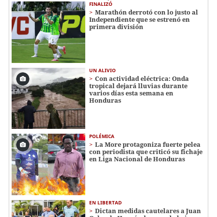
FINALIZÓ
Marathón derrotó con lo justo al
Independiente que se estrenó en
primera división
UN ALIVIO
Con actividad eléctrica: Onda
tropical dejará lluvias durante
varios días esta semana en
Honduras
POLÉMICA
La More protagoniza fuerte pelea
con periodista que criticó su fichaje
en Liga Nacional de Honduras
EN LIBERTAD
Dictan medidas cautelares a Juan