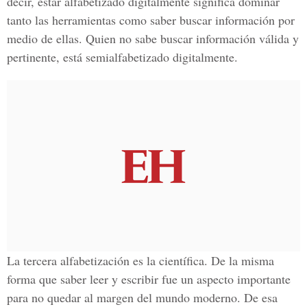
decir, estar alfabetizado digitalmente significa dominar
tanto las herramientas como saber buscar información por
medio de ellas. Quien no sabe buscar información válida y
pertinente, está semialfabetizado digitalmente.
La tercera alfabetización es la científica. De la misma
forma que saber leer y escribir fue un aspecto importante
para no quedar al margen del mundo moderno. De esa