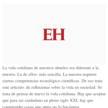
La vida cotidiana de nuestros abuelos era diferente a la
nuestra. La de ellos: más sencilla. La nuestra requiere
ciertas competencias tecnológico-científicas. De eso trata
este artículo: de reflexionar sobre la vida en sociedad. Se
trata de pensar de nuevo la vida cotidiana. Hay que aceptar
que para ser ciudadano en pleno siglo XXI, hay que
comprender cosas que antes no lo hacíamos.