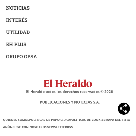
NOTICIAS
INTERÉS
UTILIDAD
EH PLUS
GRUPO OPSA
El Heraldo todos los derechos reservados ©
2026
PUBLICACIONES Y NOTICIAS S.A.
QUIÉNES SOMOS
POLÍTICAS DE PRIVACIDAD
POLÍTICAS DE COOKIES
MAPA DEL SITIO
ANÚNCIESE CON NOSOTROS
NEWSLETTER
RSS