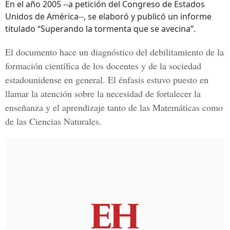
En el año 2005 --a petición del Congreso de Estados
Unidos de América--, se elaboró y publicó un informe
titulado “Superando la tormenta que se avecina”.
El documento hace un diagnóstico del debilitamiento de la
formación científica de los docentes y de la sociedad
estadounidense en general. El énfasis estuvo puesto en
llamar la atención sobre la necesidad de fortalecer la
enseñanza y el aprendizaje tanto de las Matemáticas como
de las Ciencias Naturales.