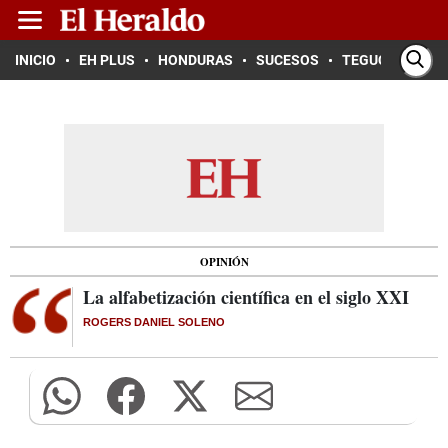
INICIO
EH PLUS
HONDURAS
SUCESOS
TEGUCIGALPA
OPINIÓN
La alfabetización científica en el siglo XXI
ROGERS DANIEL SOLENO