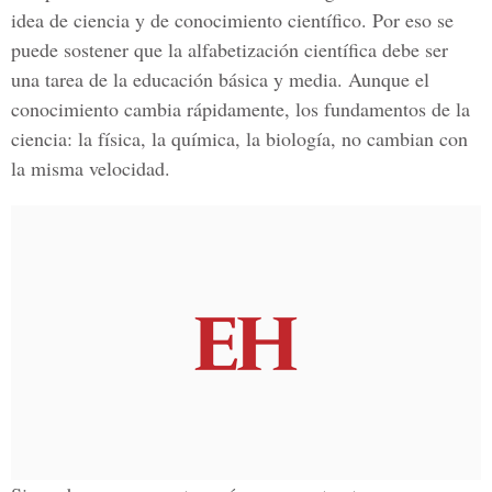
idea de ciencia y de conocimiento científico. Por eso se
puede sostener que la alfabetización científica debe ser
una tarea de la educación básica y media. Aunque el
conocimiento cambia rápidamente, los fundamentos de la
ciencia: la física, la química, la biología, no cambian con
la misma velocidad.