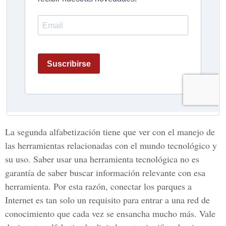
La segunda alfabetización tiene que ver con el manejo de
las herramientas relacionadas con el mundo tecnológico y
su uso. Saber usar una herramienta tecnológica no es
garantía de saber buscar información relevante con esa
herramienta. Por esta razón, conectar los parques a
Internet es tan solo un requisito para entrar a una red de
conocimiento que cada vez se ensancha mucho más. Vale