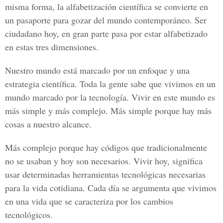
misma forma, la alfabetización científica se convierte en
un pasaporte para gozar del mundo contemporáneo. Ser
ciudadano hoy, en gran parte pasa por estar alfabetizado
en estas tres dimensiones.
Nuestro mundo está marcado por un enfoque y una
estrategia científica. Toda la gente sabe que vivimos en un
mundo marcado por la tecnología. Vivir en este mundo es
más simple y más complejo. Más simple porque hay más
cosas a nuestro alcance.
Más complejo porque hay códigos que tradicionalmente
no se usaban y hoy son necesarios. Vivir hoy, significa
usar determinadas herramientas tecnológicas necesarias
para la vida cotidiana. Cada día se argumenta que vivimos
en una vida que se caracteriza por los cambios
tecnológicos.