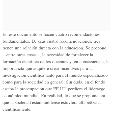
En este documento se hacen cuatro recomendaciones
fundamentales. De esas cuatro recomendaciones, tres
tienen una relación directa con la educación. Se propone
–-entre otras cosas--, la necesidad de fortalecer la
formación científica de los docentes y, en consecuencia, la
importancia que adquiere crear incentivos para la
investigación científica tanto para el mundo especializado
como para la sociedad en general. Sin duda, en el fondo
estaba la preocupación que EE UU perdiera el liderazgo
económico mundial. En realidad, lo que se proponía era
que la sociedad estadounidense estuviera alfabetizada
científicamente.