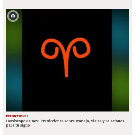
PREDICCIONES
Horóscopo de hoy: Predicciones sobre trabajo, viajes y relaciones
para tu signo