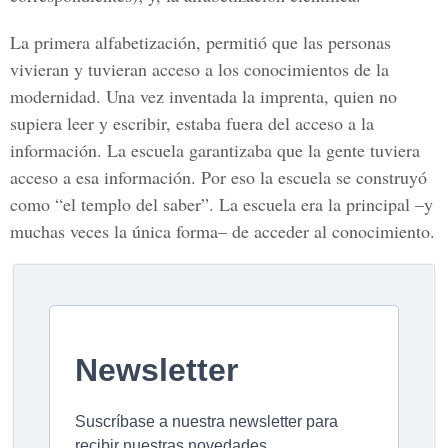
La primera alfabetización, permitió que las personas
vivieran y tuvieran acceso a los conocimientos de la
modernidad. Una vez inventada la imprenta, quien no
supiera leer y escribir, estaba fuera del acceso a la
información. La escuela garantizaba que la gente tuviera
acceso a esa información. Por eso la escuela se construyó
como “el templo del saber”. La escuela era la principal –y
muchas veces la única forma– de acceder al conocimiento.