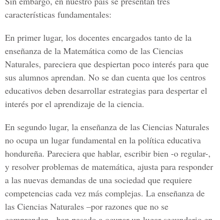
Sin embargo, en nuestro país se presentan tres
características fundamentales:
En primer lugar, los docentes encargados tanto de la
enseñanza de la Matemática como de las Ciencias
Naturales, pareciera que despiertan poco interés para que
sus alumnos aprendan. No se dan cuenta que los centros
educativos deben desarrollar estrategias para despertar el
interés por el aprendizaje de la ciencia.
En segundo lugar, la enseñanza de las Ciencias Naturales
no ocupa un lugar fundamental en la política educativa
hondureña. Pareciera que hablar, escribir bien -o regular-,
y resolver problemas de matemática, ajusta para responder
a las nuevas demandas de una sociedad que requiere
competencias cada vez más complejas. La enseñanza de
las Ciencias Naturales –por razones que no se
comprenden-, han pasado a ocupar un lugar secundario en