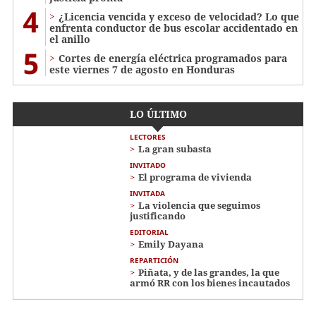
4
¿Licencia vencida y exceso de velocidad? Lo que
enfrenta conductor de bus escolar accidentado en
el anillo
5
Cortes de energía eléctrica programados para
este viernes 7 de agosto en Honduras
LO ÚLTIMO
LECTORES
La gran subasta
INVITADO
El programa de vivienda
INVITADA
La violencia que seguimos
justificando
EDITORIAL
Emily Dayana
REPARTICIÓN
Piñata, y de las grandes, la que
armó RR con los bienes incautados