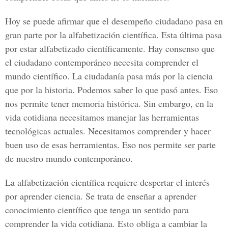
Hoy se puede afirmar que el desempeño ciudadano pasa en
gran parte por la alfabetización científica. Esta última pasa
por estar alfabetizado científicamente. Hay consenso que
el ciudadano contemporáneo necesita comprender el
mundo científico. La ciudadanía pasa más por la ciencia
que por la historia. Podemos saber lo que pasó antes. Eso
nos permite tener memoria histórica. Sin embargo, en la
vida cotidiana necesitamos manejar las herramientas
tecnológicas actuales. Necesitamos comprender y hacer
buen uso de esas herramientas. Eso nos permite ser parte
de nuestro mundo contemporáneo.
La alfabetización científica requiere despertar el interés
por aprender ciencia. Se trata de enseñar a aprender
conocimiento científico que tenga un sentido para
comprender la vida cotidiana. Esto obliga a cambiar la