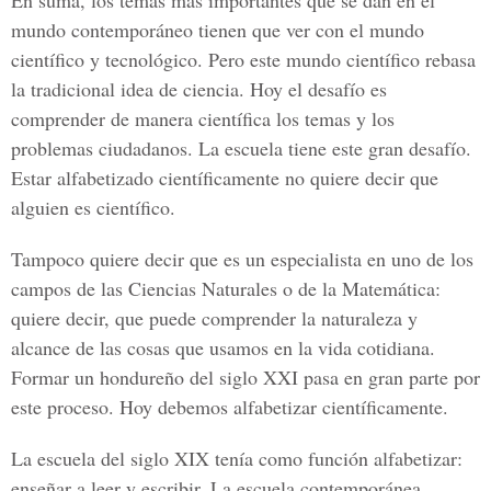
En suma, los temas más importantes que se dan en el
mundo contemporáneo tienen que ver con el mundo
científico y tecnológico. Pero este mundo científico rebasa
la tradicional idea de ciencia. Hoy el desafío es
comprender de manera científica los temas y los
problemas ciudadanos. La escuela tiene este gran desafío.
Estar alfabetizado científicamente no quiere decir que
alguien es científico.
Tampoco quiere decir que es un especialista en uno de los
campos de las Ciencias Naturales o de la Matemática:
quiere decir, que puede comprender la naturaleza y
alcance de las cosas que usamos en la vida cotidiana.
Formar un hondureño del siglo XXI pasa en gran parte por
este proceso. Hoy debemos alfabetizar científicamente.
La escuela del siglo XIX tenía como función alfabetizar:
enseñar a leer y escribir. La escuela contemporánea,