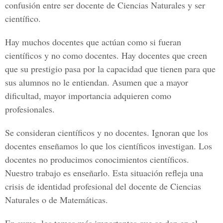
confusión entre ser docente de Ciencias Naturales y ser
científico.
Hay muchos docentes que actúan como si fueran
científicos y no como docentes. Hay docentes que creen
que su prestigio pasa por la capacidad que tienen para que
sus alumnos no le entiendan. Asumen que a mayor
dificultad, mayor importancia adquieren como
profesionales.
Se consideran científicos y no docentes. Ignoran que los
docentes enseñamos lo que los científicos investigan. Los
docentes no producimos conocimientos científicos.
Nuestro trabajo es enseñarlo. Esta situación refleja una
crisis de identidad profesional del docente de Ciencias
Naturales o de Matemáticas.