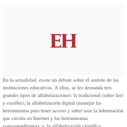
En la actualidad, existe un debate sobre el sentido de las
instituciones educativas. A ellas, se les demanda tres
grandes tipos de alfabetizaciones: la tradicional (saber leer
y escribir); la alfabetización digital (manejar las
herramientas para tener acceso y saber usar la información
que circula en Internet y las herramientas
correspondientes); y, la alfabetización científica.