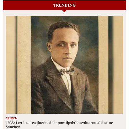
TRENDING
CRIMEN
1935: Los "cuatro jinetes del apocalipsis" asesinaron al doctor
Sánchez