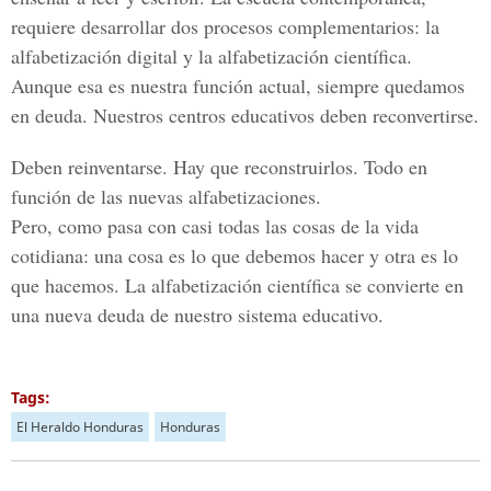
requiere desarrollar dos procesos complementarios: la
alfabetización digital y la alfabetización científica.
Aunque esa es nuestra función actual, siempre quedamos
en deuda. Nuestros centros educativos deben reconvertirse.
Deben reinventarse. Hay que reconstruirlos. Todo en
función de las nuevas alfabetizaciones.
Pero, como pasa con casi todas las cosas de la vida
cotidiana: una cosa es lo que debemos hacer y otra es lo
que hacemos. La alfabetización científica se convierte en
una nueva deuda de nuestro sistema educativo.
Tags:
El Heraldo Honduras
Honduras