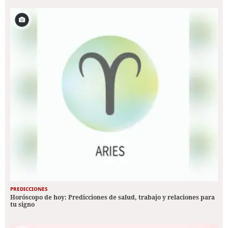
PREDICCIONES
Horóscopo de hoy: Predicciones de salud, trabajo y relaciones para
tu signo