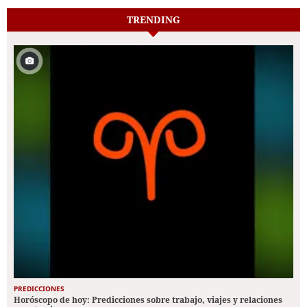
TRENDING
PREDICCIONES
Horóscopo de hoy: Predicciones sobre trabajo, viajes y relaciones