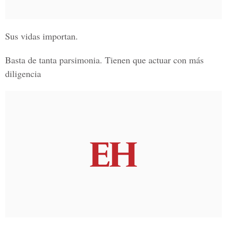
Sus vidas importan.
Basta de tanta parsimonia. Tienen que actuar con más
diligencia