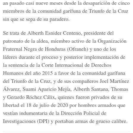
an pasado casi nueve meses desde la desaparición de cinco
miembros de la comunidad garífuna de Triunfo de la Cruz
sin que se sepa de su paradero.
Se trata de Alberth Esnider Centeno, presidente del
patronato de la aldea, miembro activo de la Organización
Fraternal Negra de Honduras (Ofraneh) y uno de los
líderes durante el proceso y posterior implementación de
la sentencia de la Corte Internacional de Derechos
Humanos del año 2015 a favor de la comunidad garífuna
del Triunfo de la Cruz, y de sus compañeros Joel Martínez
Álvarez, Suami Aparicio Mejía, Alberth Santana, Thomas
y Gerardo Róchez Cálix, quienes fueron privados de su
libertad el 18 de julio de 2020 por hombres armados que
vestían indumentaria de la Dirección Policial de
Investigaciones (DPI) y portaban armas de grueso calibre.