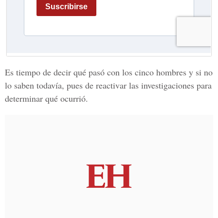
Es tiempo de decir qué pasó con los cinco hombres y si no
lo saben todavía, pues de reactivar las investigaciones para
determinar qué ocurrió.