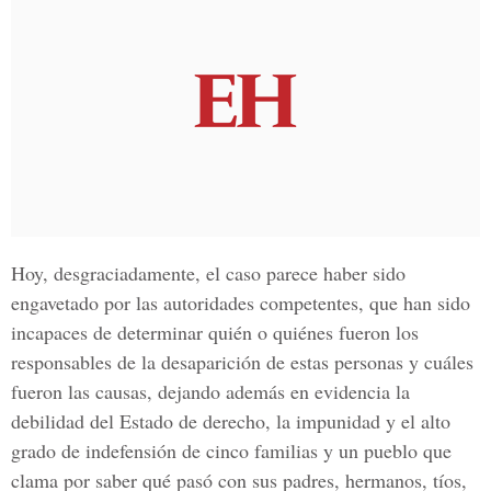
Hoy, desgraciadamente, el caso parece haber sido
engavetado por las autoridades competentes, que han sido
incapaces de determinar quién o quiénes fueron los
responsables de la desaparición de estas personas y cuáles
fueron las causas, dejando además en evidencia la
debilidad del Estado de derecho, la impunidad y el alto
grado de indefensión de cinco familias y un pueblo que
clama por saber qué pasó con sus padres, hermanos, tíos,