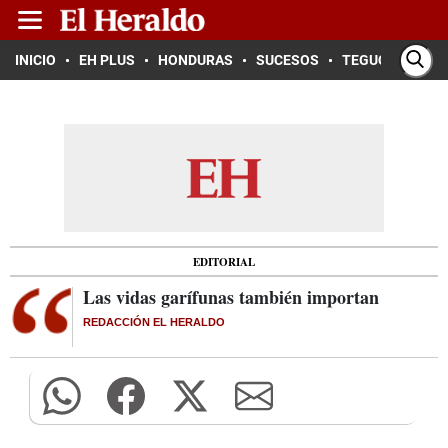
INICIO
EH PLUS
HONDURAS
SUCESOS
TEGUCIGALPA
EDITORIAL
Las vidas garífunas también importan
REDACCIÓN EL HERALDO