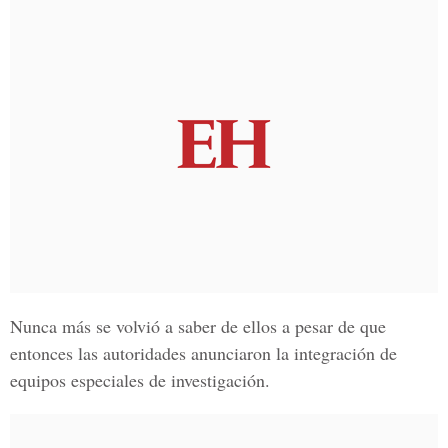
Nunca más se volvió a saber de ellos a pesar de que
entonces las autoridades anunciaron la integración de
equipos especiales de investigación.