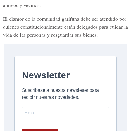
amigos y vecinos.
El clamor de la comunidad garífuna debe ser atendido por
quienes constitucionalmente están delegados para cuidar la
vida de las personas y resguardar sus bienes.