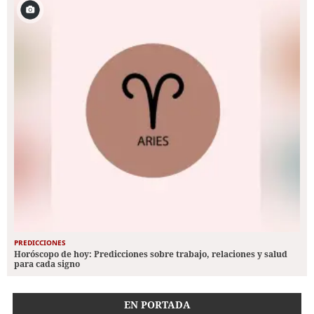
PREDICCIONES
Horóscopo de hoy: Predicciones sobre trabajo, relaciones y salud
para cada signo
EN PORTADA