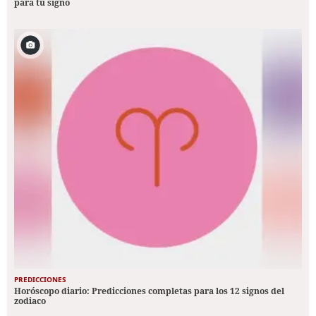
para tu signo
PREDICCIONES
Horóscopo diario: Predicciones completas para los 12 signos del
zodiaco