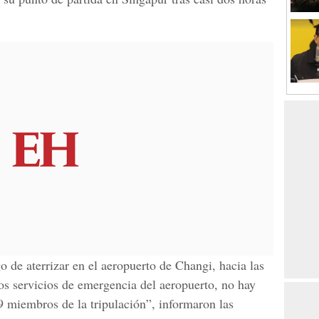
 de aterrizar en el aeropuerto de Changi, hacia las
s servicios de emergencia del aeropuerto, no hay
9 miembros de la tripulación”, informaron las