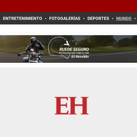
ENTRETENIMIENTO
FOTOGALERÍAS
DEPORTES
MUNDO