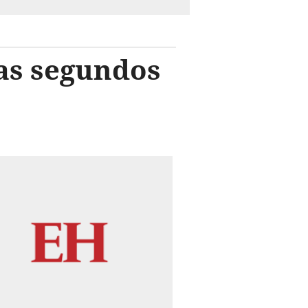
as segundos