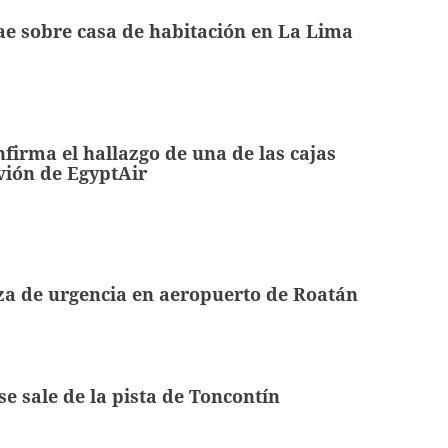
ae sobre casa de habitación en La Lima
firma el hallazgo de una de las cajas
avión de EgyptAir
za de urgencia en aeropuerto de Roatán
se sale de la pista de Toncontín