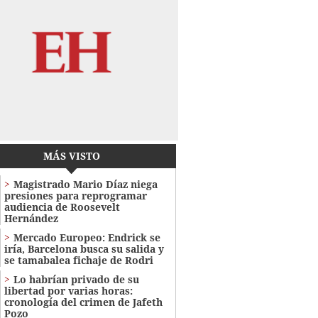
MÁS VISTO
Magistrado Mario Díaz niega
presiones para reprogramar
audiencia de Roosevelt
Hernández
Mercado Europeo: Endrick se
iría, Barcelona busca su salida y
se tamabalea fichaje de Rodri
Lo habrían privado de su
libertad por varias horas:
cronología del crimen de Jafeth
Pozo