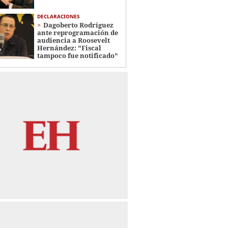
DECLARACIONES
Dagoberto Rodríguez
ante reprogramación de
audiencia a Roosevelt
Hernández: "Fiscal
tampoco fue notificado"