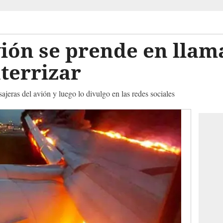
ión se prende en llam
terrizar
ajeras del avión y luego lo divulgo en las redes sociales