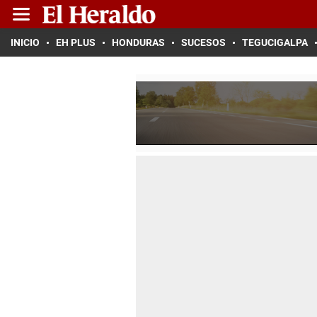
INICIO
EH PLUS
HONDURAS
SUCESOS
TEGUCIGALPA