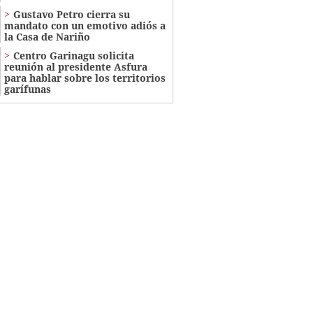
Gustavo Petro cierra su
mandato con un emotivo adiós a
la Casa de Nariño
Centro Garinagu solicita
reunión al presidente Asfura
para hablar sobre los territorios
garífunas