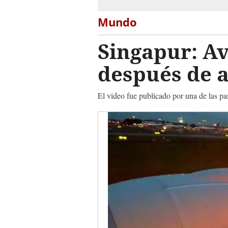
Mundo
Singapur: Av
después de a
El video fue publicado por una de las pas