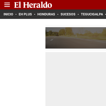
INICIO
EH PLUS
HONDURAS
SUCESOS
TEGUCIGALPA