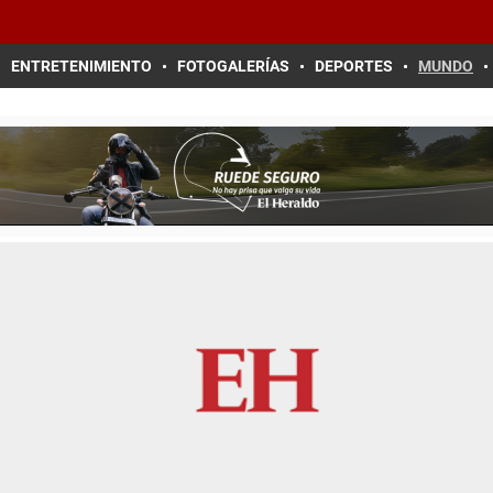
ENTRETENIMIENTO
FOTOGALERÍAS
DEPORTES
MUNDO