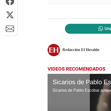
Uni
Redacción El Heraldo
VIDEOS RECOMENDADOS