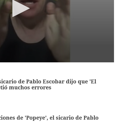
sicario de Pablo Escobar dijo que 'El
tió muchos errores
iones de 'Popeye', el sicario de Pablo