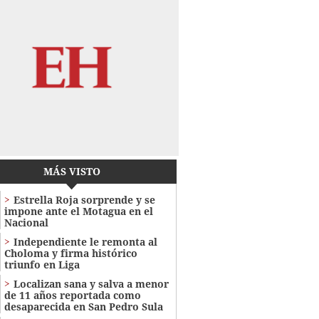
MÁS VISTO
Estrella Roja sorprende y se
impone ante el Motagua en el
Nacional
Independiente le remonta al
Choloma y firma histórico
triunfo en Liga
Localizan sana y salva a menor
de 11 años reportada como
desaparecida en San Pedro Sula