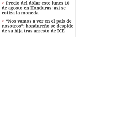
Precio del dólar este lunes 10
de agosto en Honduras: así se
cotiza la moneda
“Nos vamos a ver en el país de
nosotros”: hondureño se despide
de su hija tras arresto de ICE