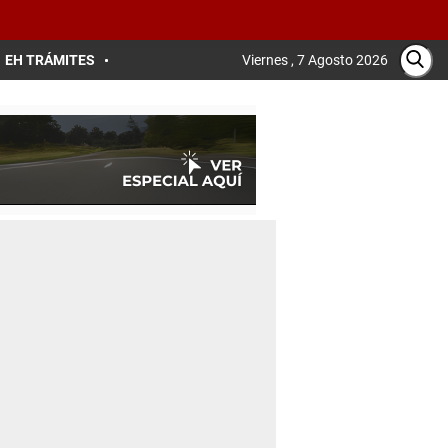
EH TRÁMITES
Viernes , 7 Agosto 2026