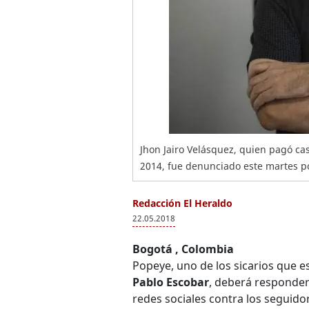
Jhon Jairo Velásquez, quien pagó cas
2014, fue denunciado este martes p
Redacción El Heraldo
22.05.2018
Bogotá , Colombia
Popeye, uno de los sicarios que es
Pablo Escobar
, deberá responder
redes sociales contra los seguido