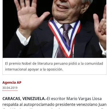
El premio Nobel de literatura peruano pidió a la comunidad
internacional apoyar a la oposición.
Agencia AP
30.04.2019
CARACAS, VENEZUELA.-
El escritor Mario Vargas Llosa
respalda al autoproclamado presidente venezolano Juan