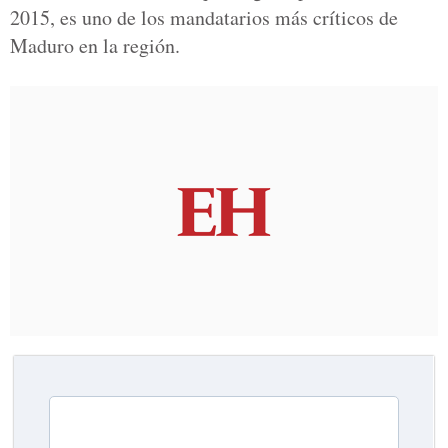
2015, es uno de los mandatarios más críticos de
Maduro en la región.