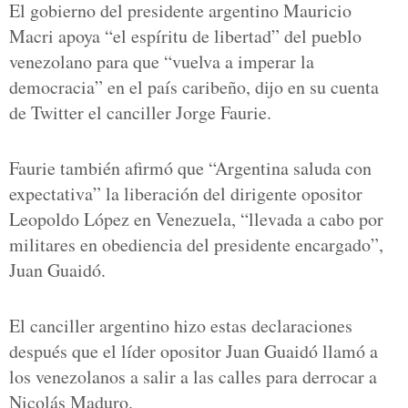
El gobierno del presidente argentino Mauricio
Macri apoya “el espíritu de libertad” del pueblo
venezolano para que “vuelva a imperar la
democracia” en el país caribeño, dijo en su cuenta
de Twitter el canciller Jorge Faurie.
Faurie también afirmó que “Argentina saluda con
expectativa” la liberación del dirigente opositor
Leopoldo López en Venezuela, “llevada a cabo por
militares en obediencia del presidente encargado”,
Juan Guaidó.
El canciller argentino hizo estas declaraciones
después que el líder opositor Juan Guaidó llamó a
los venezolanos a salir a las calles para derrocar a
Nicolás Maduro.