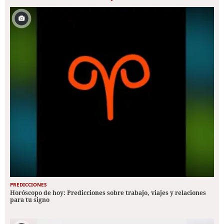
PREDICCIONES
Horóscopo de hoy: Predicciones sobre trabajo, viajes y relaciones
para tu signo