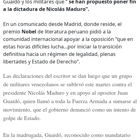
Guaidó y los militares que “
se han propuesto poner fin
a la dictadura de Nicolás Maduro”.
En un comunicado desde Madrid, donde reside, el
premio
Nobel
de literatura peruano pidió a la
comunidad internacional apoyar a la oposición “que en
estas horas difíciles lucha...por iniciar la transición
definitiva hacia un régimen de legalidad, plenas
libertades y Estado de Derecho”.
Las declaraciones del escritor se dan luego que un grupo
de militares venezolanos se sublevó este martes contra el
presidente Nicolás Maduro y en apoyo al opositor Juan
Guaidó, quien llamó a toda la
Fuerza Armada
a sumarse al
movimiento, que el gobierno denunció como un intento de
golpe de Estado.
En la madrugada, Guaidó, reconocido como mandatario