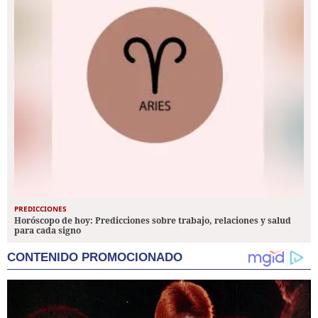
PREDICCIONES
Horóscopo de hoy: Predicciones sobre trabajo, relaciones y salud
para cada signo
CONTENIDO PROMOCIONADO