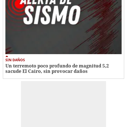
SIN DAÑOS
Un terremoto poco profundo de magnitud 5,2
sacude El Cairo, sin provocar daños