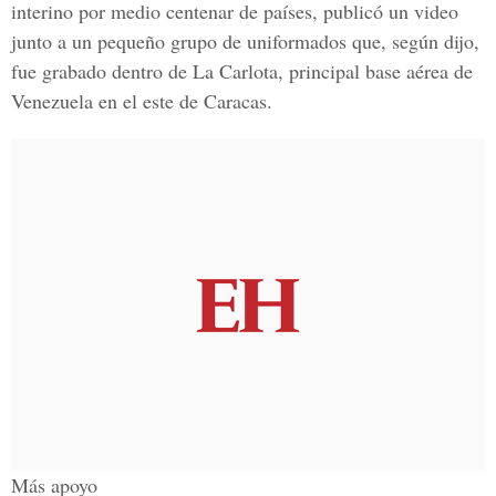
interino por medio centenar de países, publicó un video
junto a un pequeño grupo de uniformados que, según dijo,
fue grabado dentro de La Carlota, principal base aérea de
Venezuela en el este de Caracas.
Más apoyo