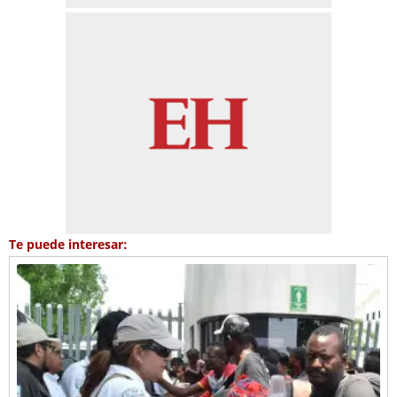
Te puede interesar: