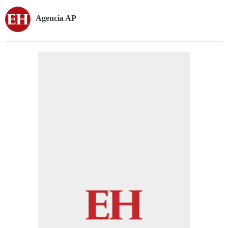
Agencia AP