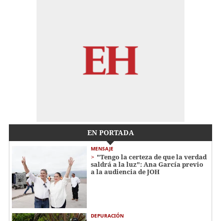
EN PORTADA
MENSAJE
"Tengo la certeza de que la verdad
saldrá a la luz": Ana García previo
a la audiencia de JOH
DEPURACIÓN