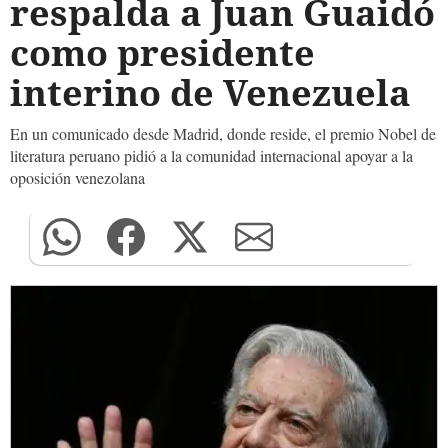
respalda a Juan Guaidó
como presidente
interino de Venezuela
En un comunicado desde Madrid, donde reside, el premio Nobel de
literatura peruano pidió a la comunidad internacional apoyar a la
oposición venezolana