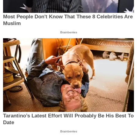
Most People Don't Know That These 8 Celebrities Are
Muslim
Brainberries
Tarantino’s Latest Effort Will Probably Be His Best To
Date
Brainberries