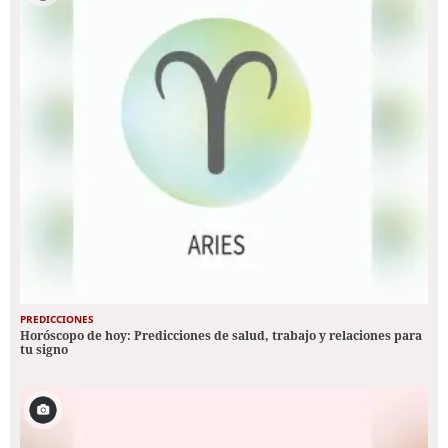
PREDICCIONES
Horóscopo de hoy: Predicciones de salud, trabajo y relaciones para
tu signo