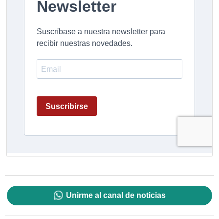
Unirme al canal de noticias