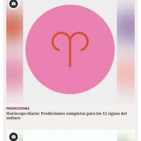
PREDICCIONES
Horóscopo diario: Predicciones completas para los 12 signos del
zodiaco