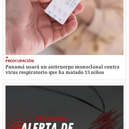
PREOCUPACIÓN
Panamá usará un anticuerpo monoclonal contra
virus respiratorio que ha matado 13 niños