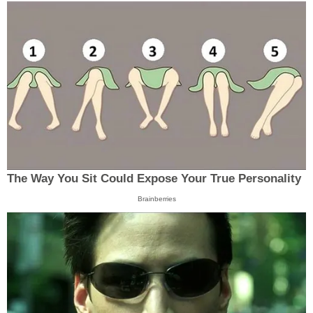
The Way You Sit Could Expose Your True Personality
Brainberries