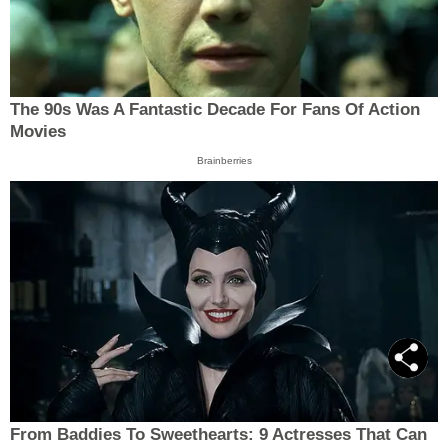
The 90s Was A Fantastic Decade For Fans Of Action
Movies
Brainberries
From Baddies To Sweethearts: 9 Actresses That Can