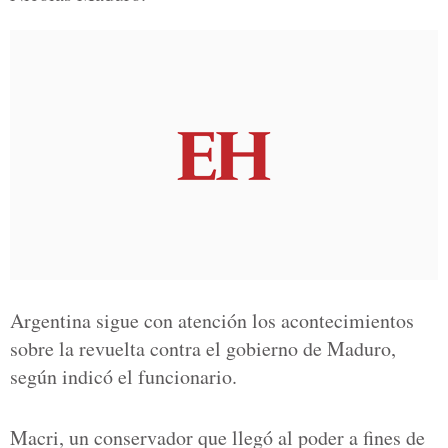
Argentina sigue con atención los acontecimientos
sobre la revuelta contra el gobierno de Maduro,
según indicó el funcionario.
Macri, un conservador que llegó al poder a fines de