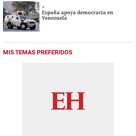
España apoya democracia en
Venezuela
MIS TEMAS PREFERIDOS