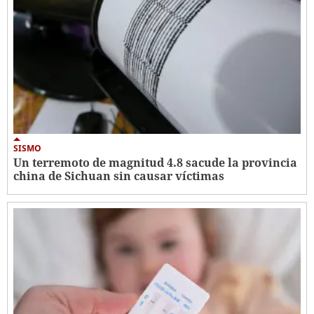
SISMO
Un terremoto de magnitud 4.8 sacude la provincia
china de Sichuan sin causar víctimas