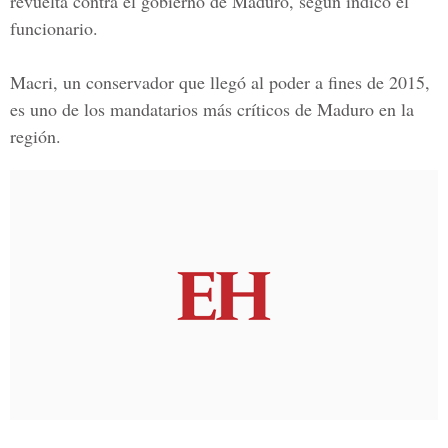
revuelta contra el gobierno de Maduro, según indicó el
funcionario.
Macri, un conservador que llegó al poder a fines de 2015,
es uno de los mandatarios más críticos de Maduro en la
región.