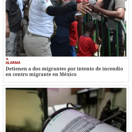
ALARMA
Detienen a dos migrantes por intento de incendio
en centro migrante en México