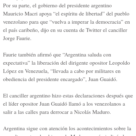
Por su parte, el gobierno del presidente argentino
Mauricio Macri apoya “el espíritu de libertad” del pueblo
venezolano para que “vuelva a imperar la democracia” en
el país caribeño, dijo en su cuenta de Twitter el canciller
Jorge Faurie.
Faurie también afirmó que “Argentina saluda con
expectativa” la liberación del dirigente opositor Leopoldo
López en Venezuela, “llevada a cabo por militares en
obediencia del presidente encargado”, Juan Guaidó.
El canciller argentino hizo estas declaraciones después que
el líder opositor Juan Guaidó llamó a los venezolanos a
salir a las calles para derrocar a Nicolás Maduro.
Argentina sigue con atención los acontecimientos sobre la