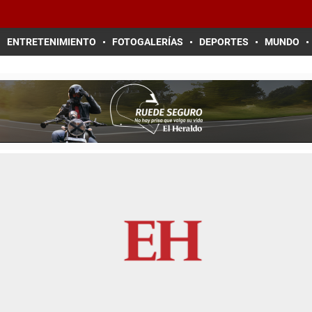
ENTRETENIMIENTO
FOTOGALERÍAS
DEPORTES
MUNDO