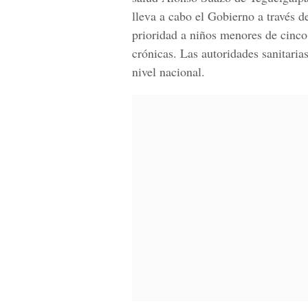
lleva a cabo el Gobierno a través d
prioridad a niños menores de cinc
crónicas. Las autoridades sanitaria
nivel nacional.