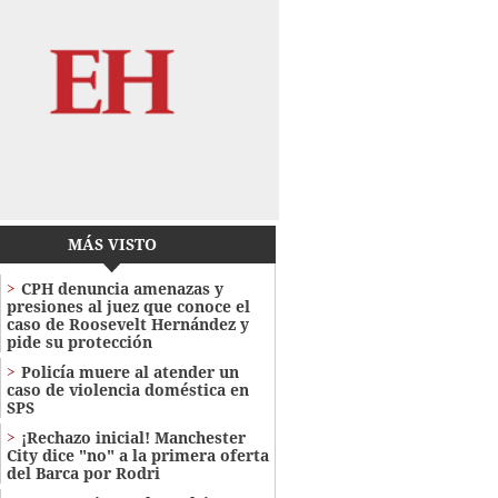
MÁS VISTO
CPH denuncia amenazas y
presiones al juez que conoce el
caso de Roosevelt Hernández y
pide su protección
Policía muere al atender un
caso de violencia doméstica en
SPS
¡Rechazo inicial! Manchester
City dice "no" a la primera oferta
del Barca por Rodri