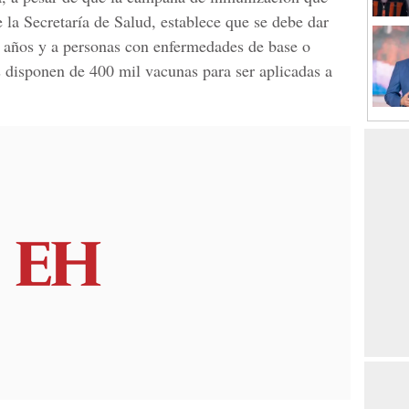
e la
Secretaría de Salud
, establece que se debe dar
o años y a personas con enfermedades de base o
s disponen de 400 mil vacunas para ser aplicadas a