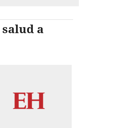
 salud a