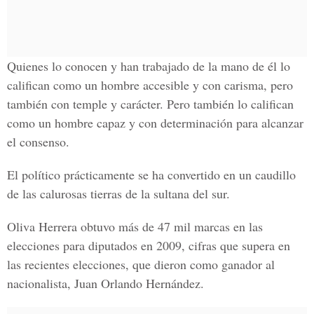
Quienes lo conocen y han trabajado de la mano de él lo
califican como un hombre accesible y con carisma, pero
también con temple y carácter. Pero también lo califican
como un hombre capaz y con determinación para alcanzar
el consenso.
El político prácticamente se ha convertido en un caudillo
de las calurosas tierras de la sultana del sur.
Oliva Herrera obtuvo más de 47 mil marcas en las
elecciones para diputados en 2009, cifras que supera en
las recientes elecciones, que dieron como ganador al
nacionalista, Juan Orlando Hernández.