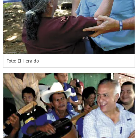
Foto: El Heraldo