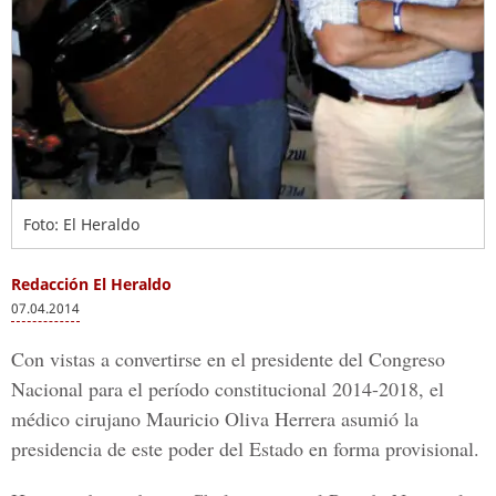
Foto: El Heraldo
Redacción El Heraldo
07.04.2014
Con vistas a convertirse en el presidente del Congreso
Nacional para el período constitucional 2014-2018, el
médico cirujano Mauricio Oliva Herrera asumió la
presidencia de este poder del Estado en forma provisional.