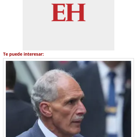
Te puede interesar: