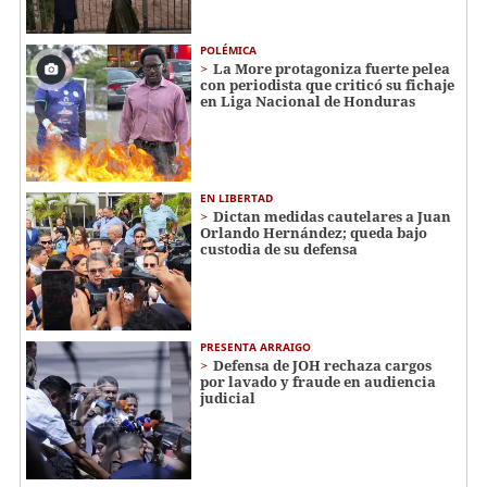
POLÉMICA
La More protagoniza fuerte pelea
con periodista que criticó su fichaje
en Liga Nacional de Honduras
EN LIBERTAD
Dictan medidas cautelares a Juan
Orlando Hernández; queda bajo
custodia de su defensa
PRESENTA ARRAIGO
Defensa de JOH rechaza cargos
por lavado y fraude en audiencia
judicial