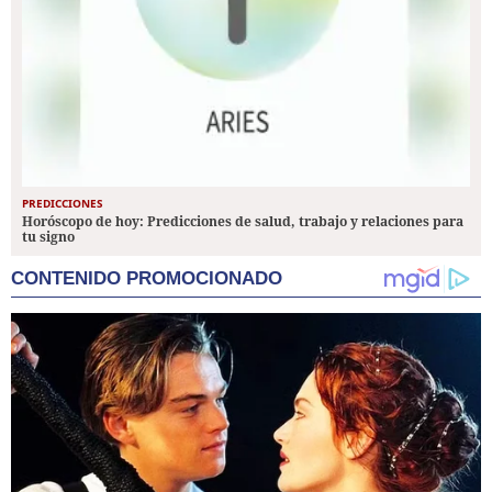
PREDICCIONES
Horóscopo de hoy: Predicciones de salud, trabajo y relaciones para
tu signo
CONTENIDO PROMOCIONADO