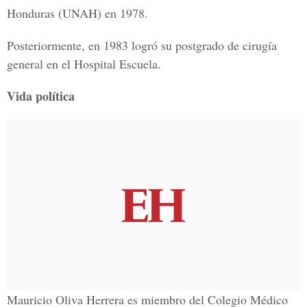
Honduras (UNAH) en 1978.
Posteriormente, en 1983 logró su postgrado de cirugía
general en el Hospital Escuela.
Vida política
Mauricio Oliva Herrera es miembro del Colegio Médico