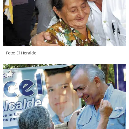
Foto: El Heraldo