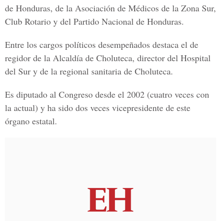
de Honduras, de la Asociación de Médicos de la Zona Sur,
Club Rotario y del Partido Nacional de Honduras.
Entre los cargos políticos desempeñados destaca el de
regidor de la Alcaldía de Choluteca, director del Hospital
del Sur y de la regional sanitaria de Choluteca.
Es diputado al Congreso desde el 2002 (cuatro veces con
la actual) y ha sido dos veces vicepresidente de este
órgano estatal.