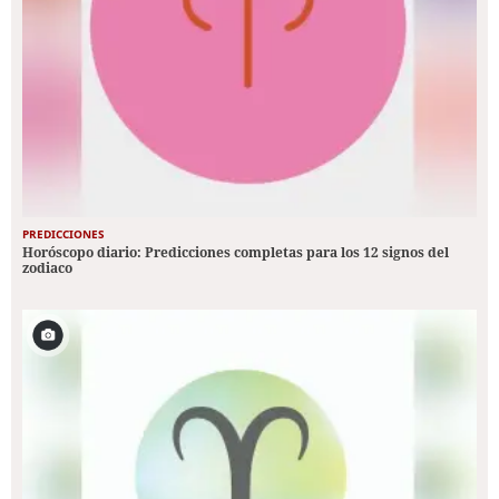
PREDICCIONES
Horóscopo diario: Predicciones completas para los 12 signos del
zodiaco