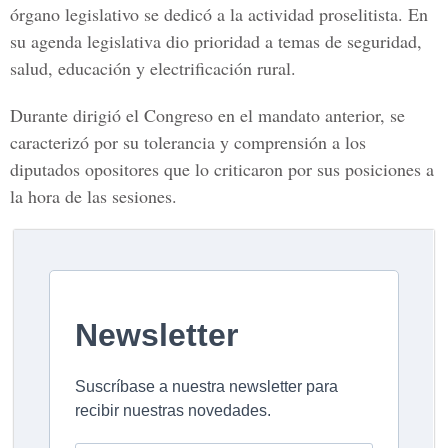
órgano legislativo se dedicó a la actividad proselitista. En
su agenda legislativa dio prioridad a temas de seguridad,
salud, educación y electrificación rural.
Durante dirigió el Congreso en el mandato anterior, se
caracterizó por su tolerancia y comprensión a los
diputados opositores que lo criticaron por sus posiciones a
la hora de las sesiones.