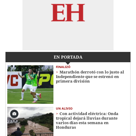
EN PORTADA
FINALIZÓ
Marathón derrotó con lo justo al
Independiente que se estrenó en
primera división
UN ALIVIO
Con actividad eléctrica: Onda
tropical dejará lluvias durante
varios días esta semana en
Honduras