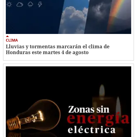
CLIMA
Lluvias y tormentas marcarán el clima de
Honduras este martes 4 de agosto