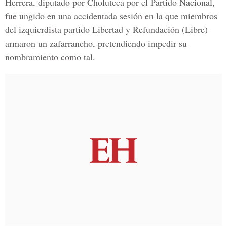
Herrera, diputado por Choluteca por el Partido Nacional,
fue ungido en una accidentada sesión en la que miembros
del izquierdista partido Libertad y Refundación (Libre)
armaron un zafarrancho, pretendiendo impedir su
nombramiento como tal.