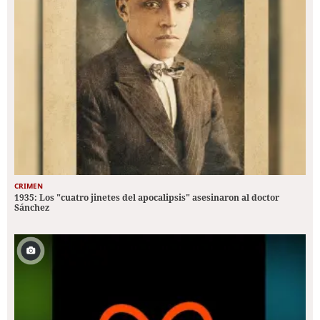
CRIMEN
1935: Los "cuatro jinetes del apocalipsis" asesinaron al doctor
Sánchez