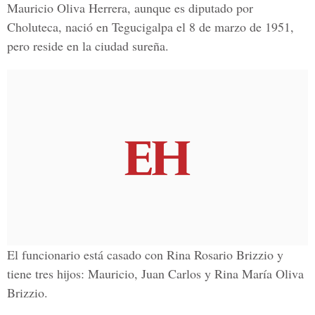
Mauricio Oliva Herrera, aunque es diputado por
Choluteca, nació en Tegucigalpa el 8 de marzo de 1951,
pero reside en la ciudad sureña.
El funcionario está casado con Rina Rosario Brizzio y
tiene tres hijos: Mauricio, Juan Carlos y Rina María Oliva
Brizzio.