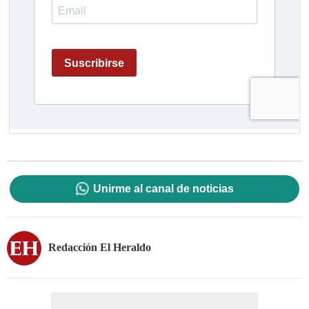
Unirme al canal de noticias
Redacción El Heraldo