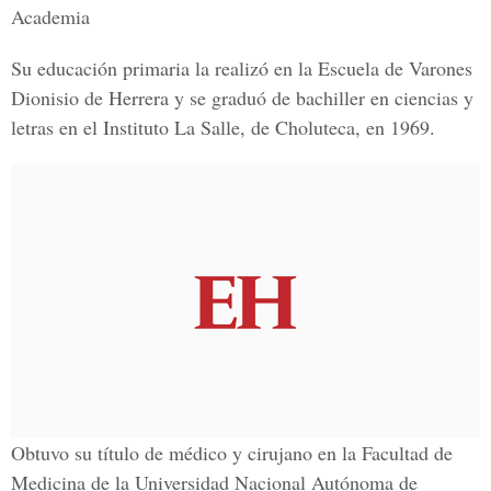
Academia
Su educación primaria la realizó en la Escuela de Varones
Dionisio de Herrera y se graduó de bachiller en ciencias y
letras en el Instituto La Salle, de Choluteca, en 1969.
Obtuvo su título de médico y cirujano en la Facultad de
Medicina de la Universidad Nacional Autónoma de