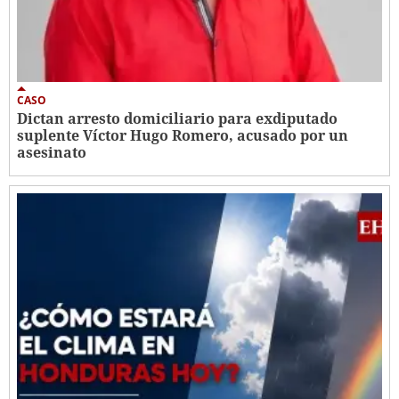
CASO
Dictan arresto domiciliario para exdiputado
suplente Víctor Hugo Romero, acusado por un
asesinato