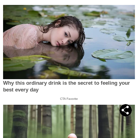
Why this ordinary drink is the secret to feeling your
best every day
CTA Favorite