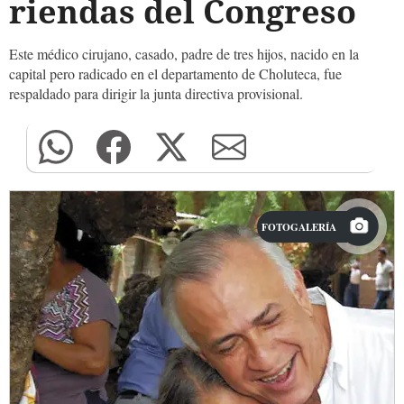
riendas del Congreso
Este médico cirujano, casado, padre de tres hijos, nacido en la
capital pero radicado en el departamento de Choluteca, fue
respaldado para dirigir la junta directiva provisional.
FOTOGALERÍA