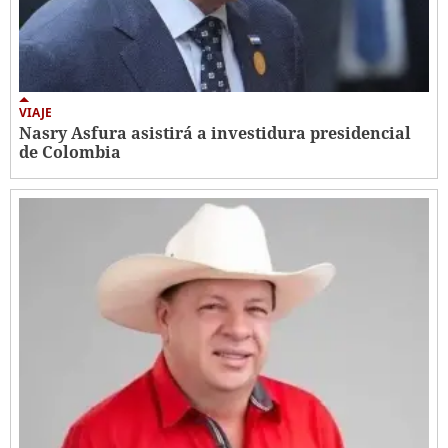
VIAJE
Nasry Asfura asistirá a investidura presidencial
de Colombia