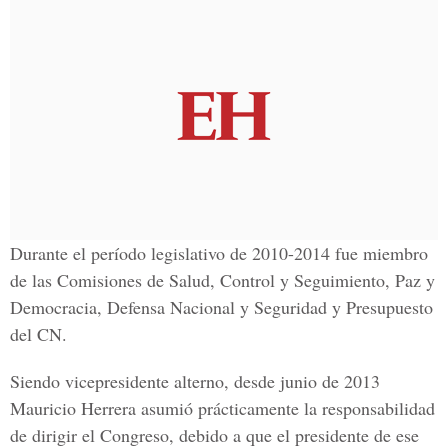
Durante el período legislativo de 2010-2014 fue miembro
de las Comisiones de Salud, Control y Seguimiento, Paz y
Democracia, Defensa Nacional y Seguridad y Presupuesto
del CN.
Siendo vicepresidente alterno, desde junio de 2013
Mauricio Herrera asumió prácticamente la responsabilidad
de dirigir el Congreso, debido a que el presidente de ese