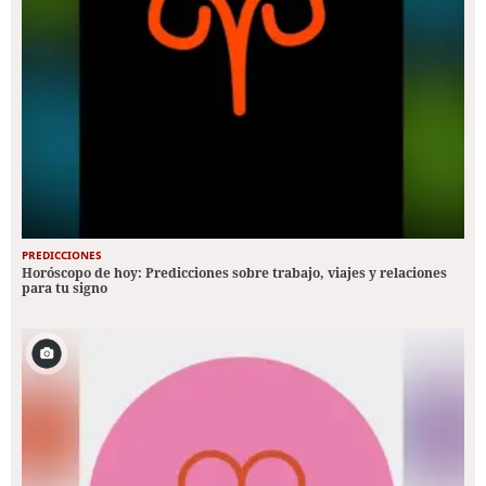
PREDICCIONES
Horóscopo de hoy: Predicciones sobre trabajo, viajes y relaciones
para tu signo